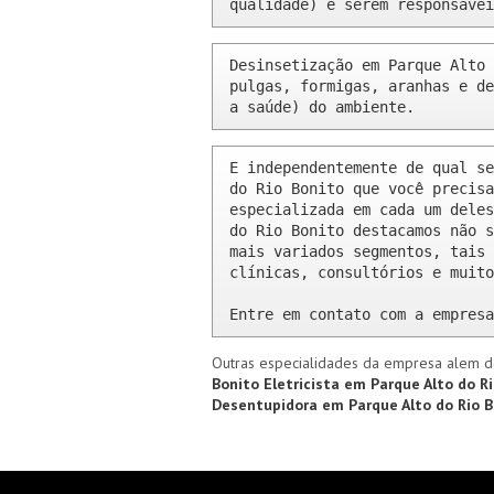
qualidade) e serem responsávei
Desinsetização em Parque Alto 
pulgas, formigas, aranhas e de
a saúde) do ambiente.
E independentemente de qual se
do Rio Bonito que você precisa
especializada em cada um deles
do Rio Bonito destacamos não s
mais variados segmentos, tais 
clínicas, consultórios e muito
Entre em contato com a empresa
Outras especialidades da empresa alem d
Bonito
Eletricista em Parque Alto do R
Desentupidora em Parque Alto do Rio B