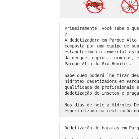
Primeiramente, você sabe o que
? 

A dedetizadora em Parque Alto 
composta por uma equipe de sup
estabelecimento comercial está
da dengue, cupins, formigas, e
Parque Alto do Rio Bonito .

Sabe quem poderá lhe tirar des
Hidrotex dedetizadora em Parqu
qualificada de profissionais e
dedetização de insetos e praga
Nos dias de hoje a Hidrotex De
especializada na realização do
Dedetização de baratas em Parq