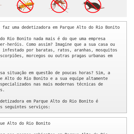
 faz uma dedetizadora em Parque Alto do Rio Bonito 
do Rio Bonito nada mais é do que uma empresa 
er-heróis. Como assim? Imagine que a sua casa ou 
 infestado por baratas, ratos, aranhas, mosquitos 
scorpiões, morcegos ou outras pragas urbanas em 
sa situação em questão de poucas horas? Sim, a 
e Alto do Rio Bonito e a sua equipe altamente 
specializados nas mais modernas técnicas de 
s.

detizadora em Parque Alto do Rio Bonito é 
s seguintes serviços:
ue Alto do Rio Bonito 
