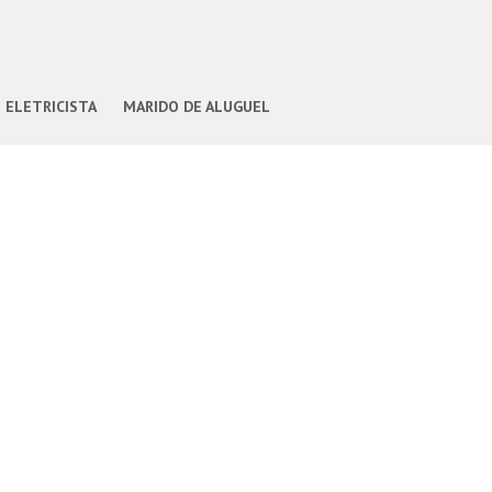
ELETRICISTA
MARIDO DE ALUGUEL