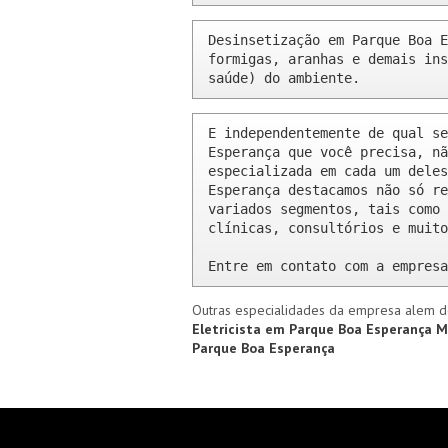
Desinsetização em Parque Boa E
formigas, aranhas e demais ins
saúde) do ambiente.
E independentemente de qual se
Esperança que você precisa, nã
especializada em cada um deles
Esperança destacamos não só re
variados segmentos, tais como 
clínicas, consultórios e muito
Entre em contato com a empresa
Outras especialidades da empresa alem d
Eletricista em Parque Boa Esperança
M
Parque Boa Esperança