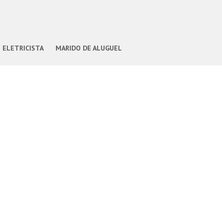
ELETRICISTA
MARIDO DE ALUGUEL