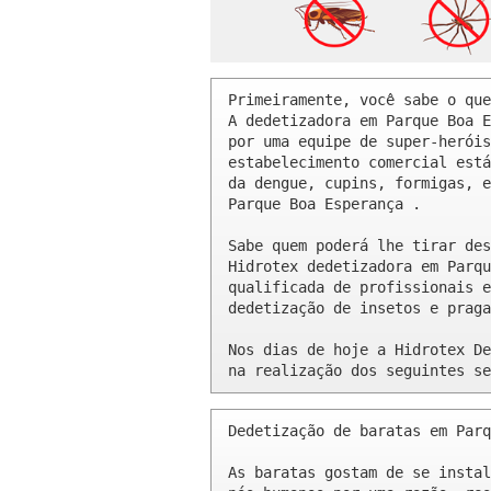
Primeiramente, você sabe o que
A dedetizadora em Parque Boa E
por uma equipe de super-heróis
estabelecimento comercial está
da dengue, cupins, formigas, e
Parque Boa Esperança .

Sabe quem poderá lhe tirar des
Hidrotex dedetizadora em Parqu
qualificada de profissionais e
dedetização de insetos e praga
Nos dias de hoje a Hidrotex De
na realização dos seguintes se
Dedetização de baratas em Parq
As baratas gostam de se instal