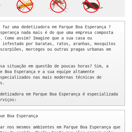
 faz uma dedetizadora em Parque Boa Esperança ? 

sperança nada mais é do que uma empresa composta 
. Como assim? Imagine que a sua casa ou 
 infestado por baratas, ratos, aranhas, mosquitos 
scorpiões, morcegos ou outras pragas urbanas em 
sa situação em questão de poucas horas? Sim, a 
e Boa Esperança e a sua equipe altamente 
specializados nas mais modernas técnicas de 
s.

detizadora em Parque Boa Esperança é especializada 
rviços:
ue Boa Esperança 

ar nos mesmos ambientes em Parque Boa Esperança que 