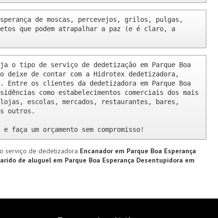
sperança de moscas, percevejos, grilos, pulgas, 
etos que podem atrapalhar a paz (e é claro, a 
ja o tipo de serviço de dedetização em Parque Boa 
o deixe de contar com a Hidrotex dedetizadora, 
. Entre os clientes da dedetizadora em Parque Boa 
sidências como estabelecimentos comerciais dos mais 
lojas, escolas, mercados, restaurantes, bares, 
s outros.

 e faça um orçamento sem compromisso!
o serviço de dedetizadora
Encanador em Parque Boa Esperança
arido de aluguel em Parque Boa Esperança
Desentupidora em