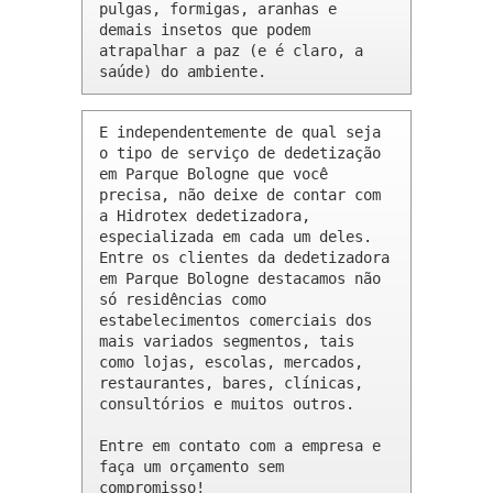
pulgas, formigas, aranhas e 
demais insetos que podem 
atrapalhar a paz (e é claro, a 
saúde) do ambiente.
E independentemente de qual seja 
o tipo de serviço de dedetização 
em Parque Bologne que você 
precisa, não deixe de contar com 
a Hidrotex dedetizadora, 
especializada em cada um deles. 
Entre os clientes da dedetizadora 
em Parque Bologne destacamos não 
só residências como 
estabelecimentos comerciais dos 
mais variados segmentos, tais 
como lojas, escolas, mercados, 
restaurantes, bares, clínicas, 
consultórios e muitos outros.

Entre em contato com a empresa e 
faça um orçamento sem 
compromisso!