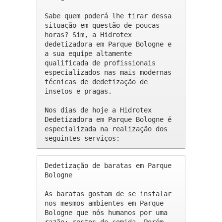
Sabe quem poderá lhe tirar dessa 
situação em questão de poucas 
horas? Sim, a Hidrotex 
dedetizadora em Parque Bologne e 
a sua equipe altamente 
qualificada de profissionais 
especializados nas mais modernas 
técnicas de dedetização de 
insetos e pragas.

Nos dias de hoje a Hidrotex 
Dedetizadora em Parque Bologne é 
especializada na realização dos 
seguintes serviços:
Dedetização de baratas em Parque 
Bologne 

As baratas gostam de se instalar 
nos mesmos ambientes em Parque 
Bologne que nós humanos por uma 