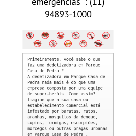
emergências : (11)
94893-1000
Primeiramente, você sabe o que 
faz uma dedetizadora em Parque 
Casa de Pedra ? 

A dedetizadora em Parque Casa de 
Pedra nada mais é do que uma 
empresa composta por uma equipe 
de super-heróis. Como assim? 
Imagine que a sua casa ou 
estabelecimento comercial está 
infestado por baratas, ratos, 
aranhas, mosquitos da dengue, 
cupins, formigas, escorpiões, 
morcegos ou outras pragas urbanas 
em Parque Casa de Pedra .
