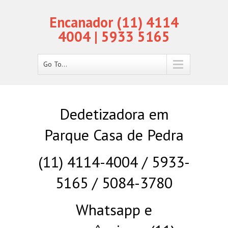
Encanador (11) 4114
4004 | 5933 5165
Go To...
Dedetizadora em
Parque Casa de Pedra
(11) 4114-4004 / 5933-
5165 / 5084-3780
Whatsapp e