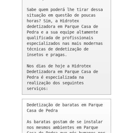
Sabe quem poderá lhe tirar dessa 
situação em questão de poucas 
horas? Sim, a Hidrotex 
dedetizadora em Parque Casa de 
Pedra e a sua equipe altamente 
qualificada de profissionais 
especializados nas mais modernas 
técnicas de dedetização de 
insetos e pragas.

Nos dias de hoje a Hidrotex 
Dedetizadora em Parque Casa de 
Pedra é especializada na 
realização dos seguintes 
serviços:
Dedetização de baratas em Parque 
Casa de Pedra 

As baratas gostam de se instalar 
nos mesmos ambientes em Parque 