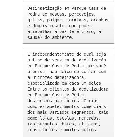
Desinsetização em Parque Casa de 
Pedra de moscas, percevejos, 
grilos, pulgas, formigas, aranhas 
e demais insetos que podem 
atrapalhar a paz (e é claro, a 
saúde) do ambiente.
E independentemente de qual seja 
o tipo de serviço de dedetização 
em Parque Casa de Pedra que você 
precisa, não deixe de contar com 
a Hidrotex dedetizadora, 
especializada em cada um deles. 
Entre os clientes da dedetizadora 
em Parque Casa de Pedra 
destacamos não só residências 
como estabelecimentos comerciais 
dos mais variados segmentos, tais 
como lojas, escolas, mercados, 
restaurantes, bares, clínicas, 
consultórios e muitos outros.
