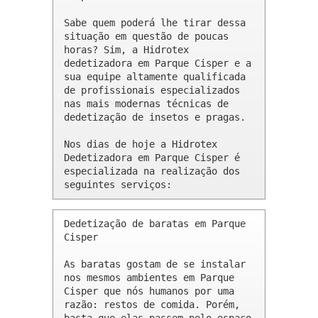
Sabe quem poderá lhe tirar dessa 
situação em questão de poucas 
horas? Sim, a Hidrotex 
dedetizadora em Parque Cisper e a 
sua equipe altamente qualificada 
de profissionais especializados 
nas mais modernas técnicas de 
dedetização de insetos e pragas.

Nos dias de hoje a Hidrotex 
Dedetizadora em Parque Cisper é 
especializada na realização dos 
seguintes serviços:
Dedetização de baratas em Parque 
Cisper 

As baratas gostam de se instalar 
nos mesmos ambientes em Parque 
Cisper que nós humanos por uma 
razão: restos de comida. Porém, 