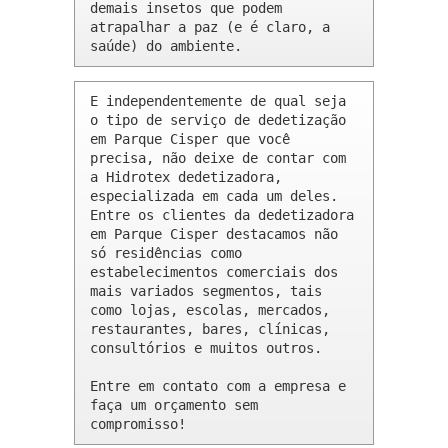
demais insetos que podem 
atrapalhar a paz (e é claro, a 
saúde) do ambiente.
E independentemente de qual seja 
o tipo de serviço de dedetização 
em Parque Cisper que você 
precisa, não deixe de contar com 
a Hidrotex dedetizadora, 
especializada em cada um deles. 
Entre os clientes da dedetizadora 
em Parque Cisper destacamos não 
só residências como 
estabelecimentos comerciais dos 
mais variados segmentos, tais 
como lojas, escolas, mercados, 
restaurantes, bares, clínicas, 
consultórios e muitos outros.

Entre em contato com a empresa e 
faça um orçamento sem 
compromisso!