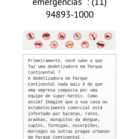
emergências : (11)
94893-1000
Primeiramente, você sabe o que 
faz uma dedetizadora em Parque 
Continental ? 

A dedetizadora em Parque 
Continental nada mais é do que 
uma empresa composta por uma 
equipe de super-heróis. Como 
assim? Imagine que a sua casa ou 
estabelecimento comercial está 
infestado por baratas, ratos, 
aranhas, mosquitos da dengue, 
cupins, formigas, escorpiões, 
morcegos ou outras pragas urbanas 
em Parque Continental .
