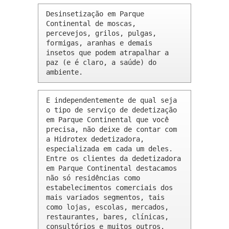
Desinsetização em Parque 
Continental de moscas, 
percevejos, grilos, pulgas, 
formigas, aranhas e demais 
insetos que podem atrapalhar a 
paz (e é claro, a saúde) do 
ambiente.
E independentemente de qual seja 
o tipo de serviço de dedetização 
em Parque Continental que você 
precisa, não deixe de contar com 
a Hidrotex dedetizadora, 
especializada em cada um deles. 
Entre os clientes da dedetizadora 
em Parque Continental destacamos 
não só residências como 
estabelecimentos comerciais dos 
mais variados segmentos, tais 
como lojas, escolas, mercados, 
restaurantes, bares, clínicas, 
consultórios e muitos outros.
