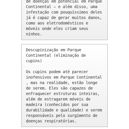
de doenças em potencial em Parque 
Continental – e além disso, uma 
infestação com pouquíssimos deles 
já é capaz de gerar muitos danos, 
como aos eletrodomésticos e 
móveis onde eles criam seus 
ninhos.
Descupinização em Parque 
Continental (eliminação de 
cupins)

Os cupins podem até parecer 
inofensivos em Parque Continental 
, mas na realidade, estão longe 
de serem. Eles são capazes de 
enfraquecer estruturas inteiras, 
além de estragarem móveis de 
madeira (conhecidos por sua 
durabilidade e qualidade) e serem 
responsáveis pelo surgimento de 
doenças respiratórias.