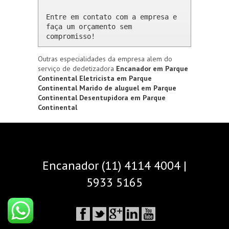
Entre em contato com a empresa e 
faça um orçamento sem 
compromisso!
Outras especialidades da empresa alem do
serviço de dedetizadora
Encanador em Parque
Continental
Eletricista em Parque
Continental
Marido de aluguel em Parque
Continental
Desentupidora em Parque
Continental
Encanador (11) 4114 4004 |
5933 5165