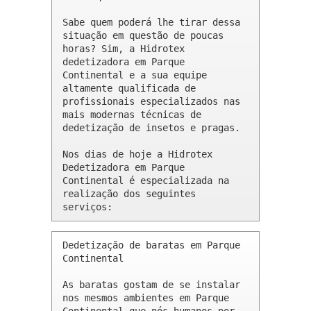
Sabe quem poderá lhe tirar dessa 
situação em questão de poucas 
horas? Sim, a Hidrotex 
dedetizadora em Parque 
Continental e a sua equipe 
altamente qualificada de 
profissionais especializados nas 
mais modernas técnicas de 
dedetização de insetos e pragas.

Nos dias de hoje a Hidrotex 
Dedetizadora em Parque 
Continental é especializada na 
realização dos seguintes 
serviços:
Dedetização de baratas em Parque 
Continental 

As baratas gostam de se instalar 
nos mesmos ambientes em Parque 