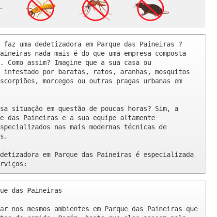
 faz uma dedetizadora em Parque das Paineiras ? 

aineiras nada mais é do que uma empresa composta 
. Como assim? Imagine que a sua casa ou 
 infestado por baratas, ratos, aranhas, mosquitos 
scorpiões, morcegos ou outras pragas urbanas em 
sa situação em questão de poucas horas? Sim, a 
e das Paineiras e a sua equipe altamente 
specializados nas mais modernas técnicas de 
s.

detizadora em Parque das Paineiras é especializada 
rviços:
ue das Paineiras 

ar nos mesmos ambientes em Parque das Paineiras que 