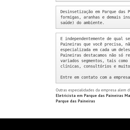
Desinsetização em Parque das P
formigas, aranhas e demais ins
saúde) do ambiente.
E independentemente de qual se
Paineiras que você precisa, nã
especializada em cada um deles
Paineiras destacamos não só re
variados segmentos, tais como 
clínicas, consultórios e muito
Entre em contato com a empresa
Outras especialidades da empresa alem d
Eletricista em Parque das Paineiras
Ma
Parque das Paineiras