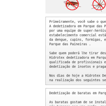
Primeiramente, você sabe o que
A dedetizadora em Parque das P
por uma equipe de super-heróis
estabelecimento comercial está
da dengue, cupins, formigas, e
Parque das Paineiras .

Sabe quem poderá lhe tirar des
Hidrotex dedetizadora em Parqu
qualificada de profissionais e
dedetização de insetos e praga
Nos dias de hoje a Hidrotex De
na realização dos seguintes se
Dedetização de baratas em Parq
As baratas gostam de se instal