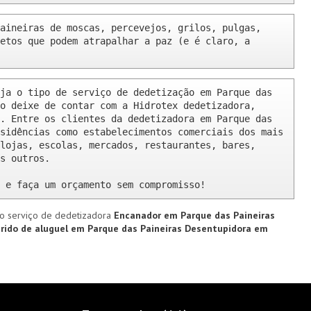
aineiras de moscas, percevejos, grilos, pulgas, 
etos que podem atrapalhar a paz (e é claro, a 
ja o tipo de serviço de dedetização em Parque das 
o deixe de contar com a Hidrotex dedetizadora, 
. Entre os clientes da dedetizadora em Parque das 
sidências como estabelecimentos comerciais dos mais 
lojas, escolas, mercados, restaurantes, bares, 
s outros.

 e faça um orçamento sem compromisso!
o serviço de dedetizadora
Encanador em Parque das Paineiras
rido de aluguel em Parque das Paineiras
Desentupidora em