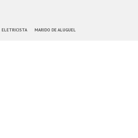
ELETRICISTA
MARIDO DE ALUGUEL