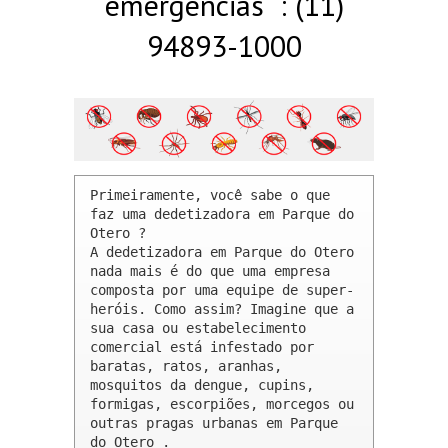
emergências : (11)
94893-1000
Primeiramente, você sabe o que 
faz uma dedetizadora em Parque do 
Otero ? 

A dedetizadora em Parque do Otero 
nada mais é do que uma empresa 
composta por uma equipe de super-
heróis. Como assim? Imagine que a 
sua casa ou estabelecimento 
comercial está infestado por 
baratas, ratos, aranhas, 
mosquitos da dengue, cupins, 
formigas, escorpiões, morcegos ou 
outras pragas urbanas em Parque 
do Otero .
