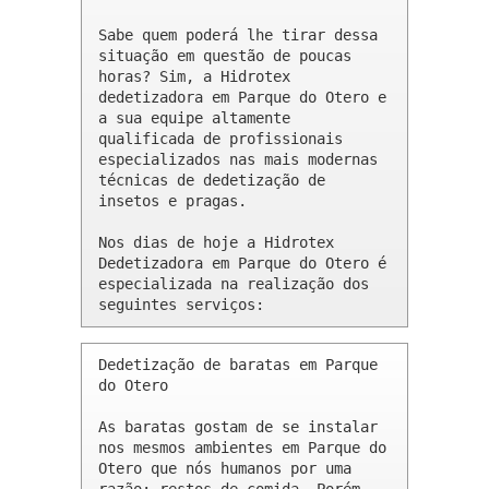
Sabe quem poderá lhe tirar dessa 
situação em questão de poucas 
horas? Sim, a Hidrotex 
dedetizadora em Parque do Otero e 
a sua equipe altamente 
qualificada de profissionais 
especializados nas mais modernas 
técnicas de dedetização de 
insetos e pragas.

Nos dias de hoje a Hidrotex 
Dedetizadora em Parque do Otero é 
especializada na realização dos 
seguintes serviços:
Dedetização de baratas em Parque 
do Otero 

As baratas gostam de se instalar 
nos mesmos ambientes em Parque do 
Otero que nós humanos por uma 