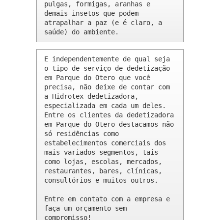
pulgas, formigas, aranhas e 
demais insetos que podem 
atrapalhar a paz (e é claro, a 
saúde) do ambiente.
E independentemente de qual seja 
o tipo de serviço de dedetização 
em Parque do Otero que você 
precisa, não deixe de contar com 
a Hidrotex dedetizadora, 
especializada em cada um deles. 
Entre os clientes da dedetizadora 
em Parque do Otero destacamos não 
só residências como 
estabelecimentos comerciais dos 
mais variados segmentos, tais 
como lojas, escolas, mercados, 
restaurantes, bares, clínicas, 
consultórios e muitos outros.

Entre em contato com a empresa e 
faça um orçamento sem 
compromisso!