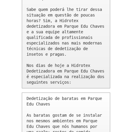
Sabe quem poderá lhe tirar dessa 
situação em questão de poucas 
horas? Sim, a Hidrotex 
dedetizadora em Parque Edu Chaves 
e a sua equipe altamente 
qualificada de profissionais 
especializados nas mais modernas 
técnicas de dedetização de 
insetos e pragas.

Nos dias de hoje a Hidrotex 
Dedetizadora em Parque Edu Chaves 
é especializada na realização dos 
seguintes serviços:
Dedetização de baratas em Parque 
Edu Chaves 

As baratas gostam de se instalar 
nos mesmos ambientes em Parque 
Edu Chaves que nós humanos por 