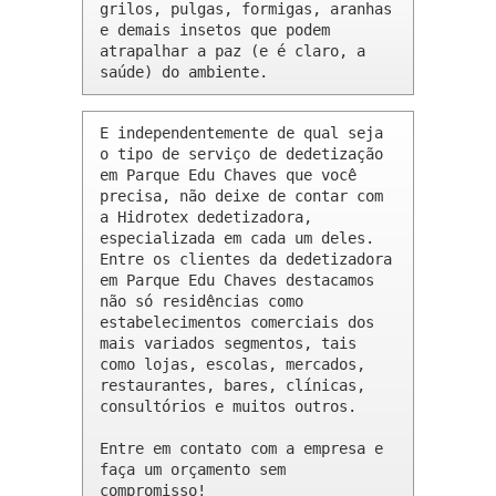
grilos, pulgas, formigas, aranhas 
e demais insetos que podem 
atrapalhar a paz (e é claro, a 
saúde) do ambiente.
E independentemente de qual seja 
o tipo de serviço de dedetização 
em Parque Edu Chaves que você 
precisa, não deixe de contar com 
a Hidrotex dedetizadora, 
especializada em cada um deles. 
Entre os clientes da dedetizadora 
em Parque Edu Chaves destacamos 
não só residências como 
estabelecimentos comerciais dos 
mais variados segmentos, tais 
como lojas, escolas, mercados, 
restaurantes, bares, clínicas, 
consultórios e muitos outros.

Entre em contato com a empresa e 
faça um orçamento sem 
compromisso!