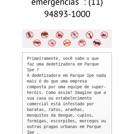
emergências : (11)
94893-1000
Primeiramente, você sabe o que 
faz uma dedetizadora em Parque 
Ipe ? 

A dedetizadora em Parque Ipe nada 
mais é do que uma empresa 
composta por uma equipe de super-
heróis. Como assim? Imagine que a 
sua casa ou estabelecimento 
comercial está infestado por 
baratas, ratos, aranhas, 
mosquitos da dengue, cupins, 
formigas, escorpiões, morcegos ou 
outras pragas urbanas em Parque 
Ipe .
