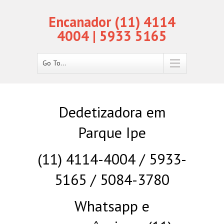
Encanador (11) 4114
4004 | 5933 5165
Go To...
Dedetizadora em
Parque Ipe
(11) 4114-4004 / 5933-
5165 / 5084-3780
Whatsapp e