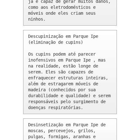
já é capaz de gerar muitos danos, 
como aos eletrodomésticos e 
móveis onde eles criam seus 
ninhos.
Descupinização em Parque Ipe 
(eliminação de cupins)

Os cupins podem até parecer 
inofensivos em Parque Ipe , mas 
na realidade, estão longe de 
serem. Eles são capazes de 
enfraquecer estruturas inteiras, 
além de estragarem móveis de 
madeira (conhecidos por sua 
durabilidade e qualidade) e serem 
responsáveis pelo surgimento de 
doenças respiratórias.
Desinsetização em Parque Ipe de 
moscas, percevejos, grilos, 
pulgas, formigas, aranhas e 