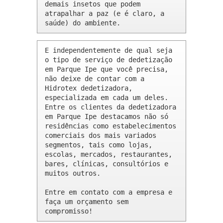
demais insetos que podem 
atrapalhar a paz (e é claro, a 
saúde) do ambiente.
E independentemente de qual seja 
o tipo de serviço de dedetização 
em Parque Ipe que você precisa, 
não deixe de contar com a 
Hidrotex dedetizadora, 
especializada em cada um deles. 
Entre os clientes da dedetizadora 
em Parque Ipe destacamos não só 
residências como estabelecimentos 
comerciais dos mais variados 
segmentos, tais como lojas, 
escolas, mercados, restaurantes, 
bares, clínicas, consultórios e 
muitos outros.

Entre em contato com a empresa e 
faça um orçamento sem 
compromisso!