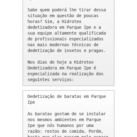
Sabe quem poderá lhe tirar dessa 
situação em questão de poucas 
horas? Sim, a Hidrotex 
dedetizadora em Parque Ipe e a 
sua equipe altamente qualificada 
de profissionais especializados 
nas mais modernas técnicas de 
dedetização de insetos e pragas.

Nos dias de hoje a Hidrotex 
Dedetizadora em Parque Ipe é 
especializada na realização dos 
seguintes serviços:
Dedetização de baratas em Parque 
Ipe 

As baratas gostam de se instalar 
nos mesmos ambientes em Parque 
Ipe que nós humanos por uma 
razão: restos de comida. Porém, 