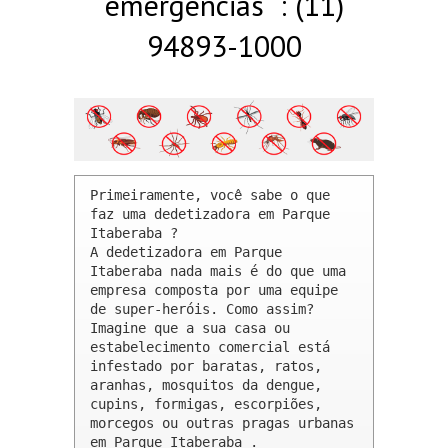
emergências : (11)
94893-1000
Primeiramente, você sabe o que 
faz uma dedetizadora em Parque 
Itaberaba ? 

A dedetizadora em Parque 
Itaberaba nada mais é do que uma 
empresa composta por uma equipe 
de super-heróis. Como assim? 
Imagine que a sua casa ou 
estabelecimento comercial está 
infestado por baratas, ratos, 
aranhas, mosquitos da dengue, 
cupins, formigas, escorpiões, 
morcegos ou outras pragas urbanas 
em Parque Itaberaba .
