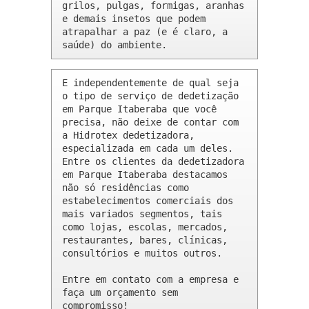
grilos, pulgas, formigas, aranhas 
e demais insetos que podem 
atrapalhar a paz (e é claro, a 
saúde) do ambiente.
E independentemente de qual seja 
o tipo de serviço de dedetização 
em Parque Itaberaba que você 
precisa, não deixe de contar com 
a Hidrotex dedetizadora, 
especializada em cada um deles. 
Entre os clientes da dedetizadora 
em Parque Itaberaba destacamos 
não só residências como 
estabelecimentos comerciais dos 
mais variados segmentos, tais 
como lojas, escolas, mercados, 
restaurantes, bares, clínicas, 
consultórios e muitos outros.

Entre em contato com a empresa e 
faça um orçamento sem 
compromisso!