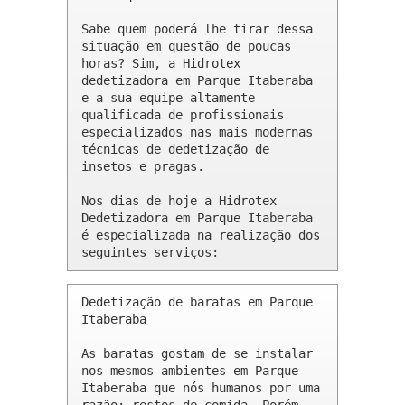
Sabe quem poderá lhe tirar dessa 
situação em questão de poucas 
horas? Sim, a Hidrotex 
dedetizadora em Parque Itaberaba 
e a sua equipe altamente 
qualificada de profissionais 
especializados nas mais modernas 
técnicas de dedetização de 
insetos e pragas.

Nos dias de hoje a Hidrotex 
Dedetizadora em Parque Itaberaba 
é especializada na realização dos 
seguintes serviços:
Dedetização de baratas em Parque 
Itaberaba 

As baratas gostam de se instalar 
nos mesmos ambientes em Parque 
Itaberaba que nós humanos por uma 