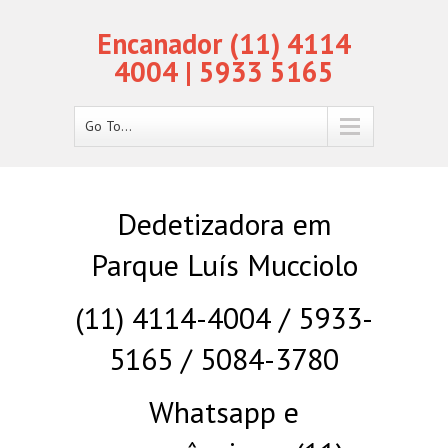
Encanador (11) 4114
4004 | 5933 5165
Go To...
Dedetizadora em
Parque Luís Mucciolo
(11) 4114-4004 / 5933-
5165 / 5084-3780
Whatsapp e