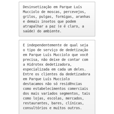
Desinsetização em Parque Luís 
Mucciolo de moscas, percevejos, 
grilos, pulgas, formigas, aranhas 
e demais insetos que podem 
atrapalhar a paz (e é claro, a 
saúde) do ambiente.
E independentemente de qual seja 
o tipo de serviço de dedetização 
em Parque Luís Mucciolo que você 
precisa, não deixe de contar com 
a Hidrotex dedetizadora, 
especializada em cada um deles. 
Entre os clientes da dedetizadora 
em Parque Luís Mucciolo 
destacamos não só residências 
como estabelecimentos comerciais 
dos mais variados segmentos, tais 
como lojas, escolas, mercados, 
restaurantes, bares, clínicas, 
consultórios e muitos outros.
