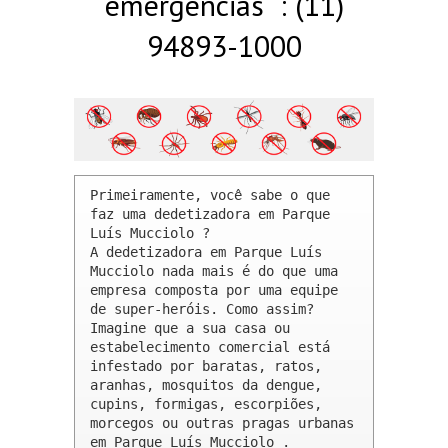
emergências : (11)
94893-1000
Primeiramente, você sabe o que 
faz uma dedetizadora em Parque 
Luís Mucciolo ? 

A dedetizadora em Parque Luís 
Mucciolo nada mais é do que uma 
empresa composta por uma equipe 
de super-heróis. Como assim? 
Imagine que a sua casa ou 
estabelecimento comercial está 
infestado por baratas, ratos, 
aranhas, mosquitos da dengue, 
cupins, formigas, escorpiões, 
morcegos ou outras pragas urbanas 
em Parque Luís Mucciolo .
