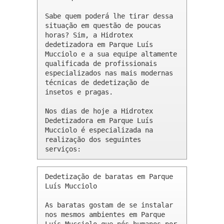
Sabe quem poderá lhe tirar dessa 
situação em questão de poucas 
horas? Sim, a Hidrotex 
dedetizadora em Parque Luís 
Mucciolo e a sua equipe altamente 
qualificada de profissionais 
especializados nas mais modernas 
técnicas de dedetização de 
insetos e pragas.

Nos dias de hoje a Hidrotex 
Dedetizadora em Parque Luís 
Mucciolo é especializada na 
realização dos seguintes 
serviços:
Dedetização de baratas em Parque 
Luís Mucciolo 

As baratas gostam de se instalar 
nos mesmos ambientes em Parque 