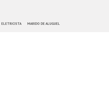
ELETRICISTA
MARIDO DE ALUGUEL