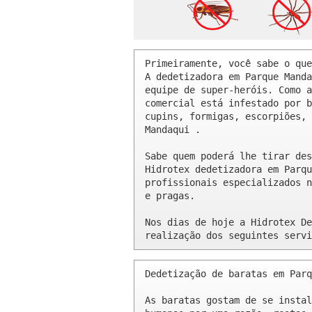
Primeiramente, você sabe o que
A dedetizadora em Parque Manda
equipe de super-heróis. Como a
comercial está infestado por b
cupins, formigas, escorpiões, 
Mandaqui .

Sabe quem poderá lhe tirar des
Hidrotex dedetizadora em Parqu
profissionais especializados n
e pragas.

Nos dias de hoje a Hidrotex De
realização dos seguintes servi
Dedetização de baratas em Parq
As baratas gostam de se instal