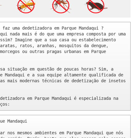
 faz uma dedetizadora em Parque Mandaqui ? 

qui nada mais é do que uma empresa composta por uma 
ssim? Imagine que a sua casa ou estabelecimento 
aratas, ratos, aranhas, mosquitos da dengue, 
morcegos ou outras pragas urbanas em Parque 
sa situação em questão de poucas horas? Sim, a 
e Mandaqui e a sua equipe altamente qualificada de 
as mais modernas técnicas de dedetização de insetos 
detizadora em Parque Mandaqui é especializada na 
ços:
ue Mandaqui 

ar nos mesmos ambientes em Parque Mandaqui que nós 