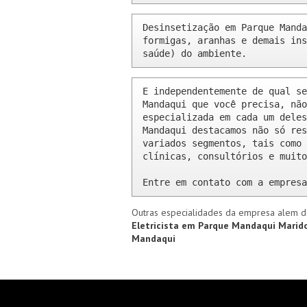
Desinsetização em Parque Manda
formigas, aranhas e demais ins
saúde) do ambiente.
E independentemente de qual se
Mandaqui que você precisa, não
especializada em cada um deles
Mandaqui destacamos não só res
variados segmentos, tais como 
clínicas, consultórios e muito
Entre em contato com a empresa
Outras especialidades da empresa alem d
Eletricista em Parque Mandaqui
Marid
Mandaqui