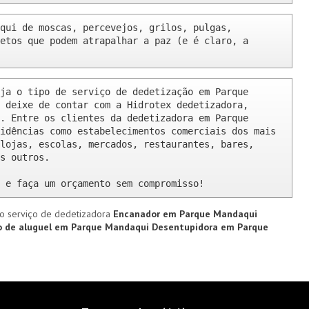
qui de moscas, percevejos, grilos, pulgas, 
etos que podem atrapalhar a paz (e é claro, a 
ja o tipo de serviço de dedetização em Parque 
 deixe de contar com a Hidrotex dedetizadora, 
. Entre os clientes da dedetizadora em Parque 
idências como estabelecimentos comerciais dos mais 
lojas, escolas, mercados, restaurantes, bares, 
s outros.

 e faça um orçamento sem compromisso!
o serviço de dedetizadora
Encanador em Parque Mandaqui
o de aluguel em Parque Mandaqui
Desentupidora em Parque