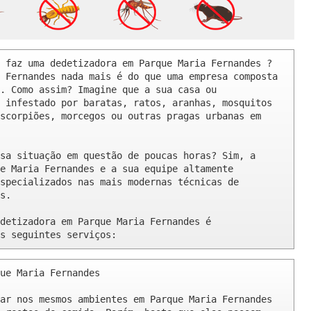
 faz uma dedetizadora em Parque Maria Fernandes ? 

 Fernandes nada mais é do que uma empresa composta 
. Como assim? Imagine que a sua casa ou 
 infestado por baratas, ratos, aranhas, mosquitos 
scorpiões, morcegos ou outras pragas urbanas em 
sa situação em questão de poucas horas? Sim, a 
e Maria Fernandes e a sua equipe altamente 
specializados nas mais modernas técnicas de 
s.

detizadora em Parque Maria Fernandes é 
s seguintes serviços:
ue Maria Fernandes 

ar nos mesmos ambientes em Parque Maria Fernandes 