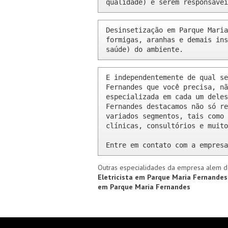
qualidade) e serem responsávei
Desinsetização em Parque Maria
formigas, aranhas e demais ins
saúde) do ambiente.
E independentemente de qual se
Fernandes que você precisa, nã
especializada em cada um deles
Fernandes destacamos não só re
variados segmentos, tais como 
clínicas, consultórios e muito
Entre em contato com a empresa
Outras especialidades da empresa alem d
Eletricista em Parque Maria Fernande
em Parque Maria Fernandes