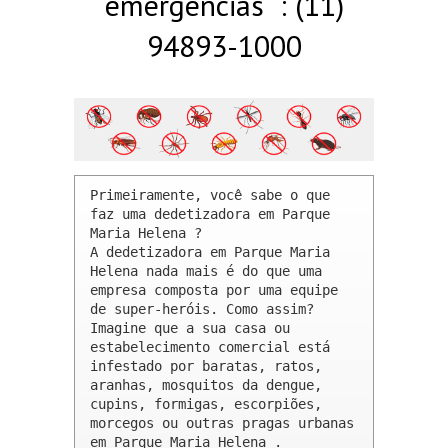
emergências : (11)
94893-1000
Primeiramente, você sabe o que 
faz uma dedetizadora em Parque 
Maria Helena ? 

A dedetizadora em Parque Maria 
Helena nada mais é do que uma 
empresa composta por uma equipe 
de super-heróis. Como assim? 
Imagine que a sua casa ou 
estabelecimento comercial está 
infestado por baratas, ratos, 
aranhas, mosquitos da dengue, 
cupins, formigas, escorpiões, 
morcegos ou outras pragas urbanas 
em Parque Maria Helena .
