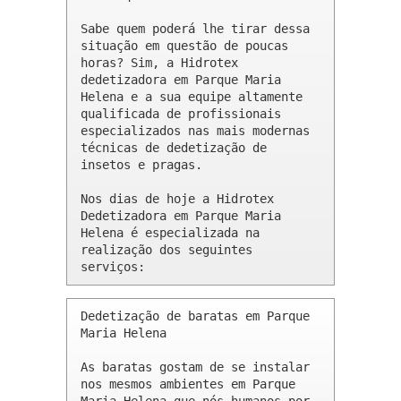
Sabe quem poderá lhe tirar dessa 
situação em questão de poucas 
horas? Sim, a Hidrotex 
dedetizadora em Parque Maria 
Helena e a sua equipe altamente 
qualificada de profissionais 
especializados nas mais modernas 
técnicas de dedetização de 
insetos e pragas.

Nos dias de hoje a Hidrotex 
Dedetizadora em Parque Maria 
Helena é especializada na 
realização dos seguintes 
serviços:
Dedetização de baratas em Parque 
Maria Helena 

As baratas gostam de se instalar 
nos mesmos ambientes em Parque 