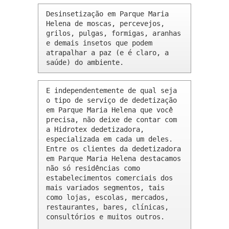
Desinsetização em Parque Maria 
Helena de moscas, percevejos, 
grilos, pulgas, formigas, aranhas 
e demais insetos que podem 
atrapalhar a paz (e é claro, a 
saúde) do ambiente.
E independentemente de qual seja 
o tipo de serviço de dedetização 
em Parque Maria Helena que você 
precisa, não deixe de contar com 
a Hidrotex dedetizadora, 
especializada em cada um deles. 
Entre os clientes da dedetizadora 
em Parque Maria Helena destacamos 
não só residências como 
estabelecimentos comerciais dos 
mais variados segmentos, tais 
como lojas, escolas, mercados, 
restaurantes, bares, clínicas, 
consultórios e muitos outros.
