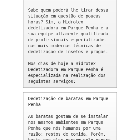
Sabe quem poderá lhe tirar dessa 
situação em questão de poucas 
horas? Sim, a Hidrotex 
dedetizadora em Parque Penha e a 
sua equipe altamente qualificada 
de profissionais especializados 
nas mais modernas técnicas de 
dedetização de insetos e pragas.

Nos dias de hoje a Hidrotex 
Dedetizadora em Parque Penha é 
especializada na realização dos 
seguintes serviços:
Dedetização de baratas em Parque 
Penha 

As baratas gostam de se instalar 
nos mesmos ambientes em Parque 
Penha que nós humanos por uma 
razão: restos de comida. Porém, 