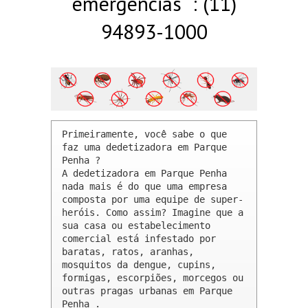
emergências : (11)
94893-1000
Primeiramente, você sabe o que 
faz uma dedetizadora em Parque 
Penha ? 

A dedetizadora em Parque Penha 
nada mais é do que uma empresa 
composta por uma equipe de super-
heróis. Como assim? Imagine que a 
sua casa ou estabelecimento 
comercial está infestado por 
baratas, ratos, aranhas, 
mosquitos da dengue, cupins, 
formigas, escorpiões, morcegos ou 
outras pragas urbanas em Parque 
Penha .
