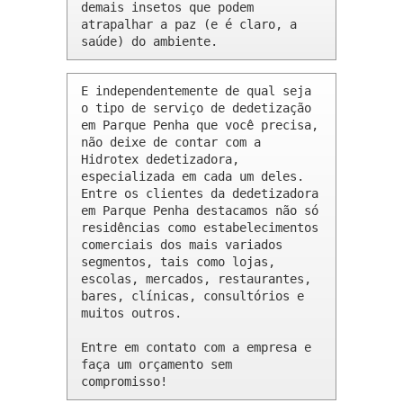
demais insetos que podem 
atrapalhar a paz (e é claro, a 
saúde) do ambiente.
E independentemente de qual seja 
o tipo de serviço de dedetização 
em Parque Penha que você precisa, 
não deixe de contar com a 
Hidrotex dedetizadora, 
especializada em cada um deles. 
Entre os clientes da dedetizadora 
em Parque Penha destacamos não só 
residências como estabelecimentos 
comerciais dos mais variados 
segmentos, tais como lojas, 
escolas, mercados, restaurantes, 
bares, clínicas, consultórios e 
muitos outros.

Entre em contato com a empresa e 
faça um orçamento sem 
compromisso!