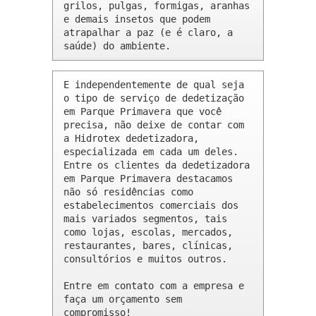
grilos, pulgas, formigas, aranhas 
e demais insetos que podem 
atrapalhar a paz (e é claro, a 
saúde) do ambiente.
E independentemente de qual seja 
o tipo de serviço de dedetização 
em Parque Primavera que você 
precisa, não deixe de contar com 
a Hidrotex dedetizadora, 
especializada em cada um deles. 
Entre os clientes da dedetizadora 
em Parque Primavera destacamos 
não só residências como 
estabelecimentos comerciais dos 
mais variados segmentos, tais 
como lojas, escolas, mercados, 
restaurantes, bares, clínicas, 
consultórios e muitos outros.

Entre em contato com a empresa e 
faça um orçamento sem 
compromisso!