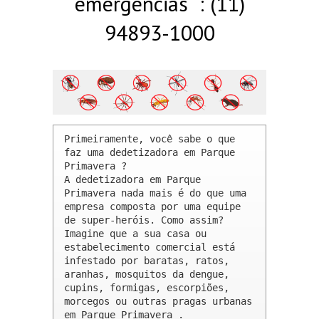
emergências : (11)
94893-1000
Primeiramente, você sabe o que 
faz uma dedetizadora em Parque 
Primavera ? 

A dedetizadora em Parque 
Primavera nada mais é do que uma 
empresa composta por uma equipe 
de super-heróis. Como assim? 
Imagine que a sua casa ou 
estabelecimento comercial está 
infestado por baratas, ratos, 
aranhas, mosquitos da dengue, 
cupins, formigas, escorpiões, 
morcegos ou outras pragas urbanas 
em Parque Primavera .
