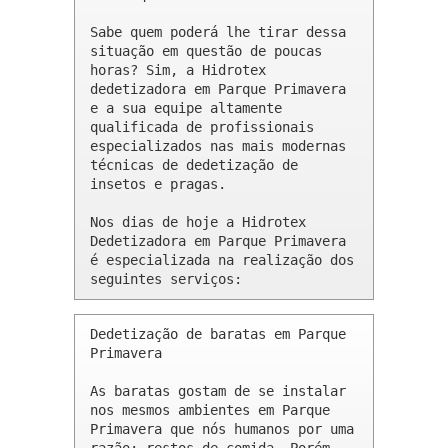
Sabe quem poderá lhe tirar dessa 
situação em questão de poucas 
horas? Sim, a Hidrotex 
dedetizadora em Parque Primavera 
e a sua equipe altamente 
qualificada de profissionais 
especializados nas mais modernas 
técnicas de dedetização de 
insetos e pragas.

Nos dias de hoje a Hidrotex 
Dedetizadora em Parque Primavera 
é especializada na realização dos 
seguintes serviços:
Dedetização de baratas em Parque 
Primavera 

As baratas gostam de se instalar 
nos mesmos ambientes em Parque 
Primavera que nós humanos por uma 