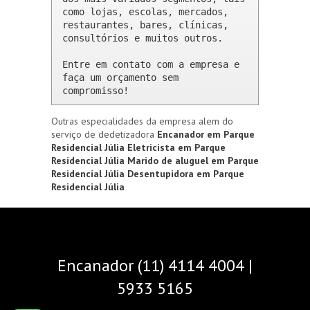
como lojas, escolas, mercados, 
restaurantes, bares, clínicas, 
consultórios e muitos outros.

Entre em contato com a empresa e 
faça um orçamento sem 
compromisso!
Outras especialidades da empresa alem do
serviço de dedetizadora
Encanador em Parque
Residencial Júlia
Eletricista em Parque
Residencial Júlia
Marido de aluguel em Parque
Residencial Júlia
Desentupidora em Parque
Residencial Júlia
Encanador (11) 4114 4004 |
5933 5165