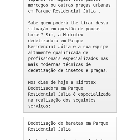
morcegos ou outras pragas urbanas 
em Parque Residencial Júlia .

Sabe quem poderá lhe tirar dessa 
situação em questão de poucas 
horas? Sim, a Hidrotex 
dedetizadora em Parque 
Residencial Júlia e a sua equipe 
altamente qualificada de 
profissionais especializados nas 
mais modernas técnicas de 
dedetização de insetos e pragas.

Nos dias de hoje a Hidrotex 
Dedetizadora em Parque 
Residencial Júlia é especializada 
na realização dos seguintes 
serviços:
Dedetização de baratas em Parque 
Residencial Júlia 
