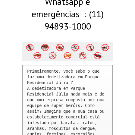
Whatsapp e
emergências : (11)
94893-1000
Primeiramente, você sabe o que 
faz uma dedetizadora em Parque 
Residencial Júlia ? 

A dedetizadora em Parque 
Residencial Júlia nada mais é do 
que uma empresa composta por uma 
equipe de super-heróis. Como 
assim? Imagine que a sua casa ou 
estabelecimento comercial está 
infestado por baratas, ratos, 
aranhas, mosquitos da dengue, 
cupins, formigas, escorpiões, 