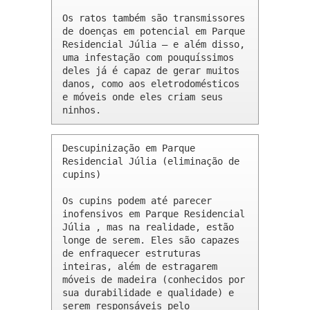
Os ratos também são transmissores 
de doenças em potencial em Parque 
Residencial Júlia – e além disso, 
uma infestação com pouquíssimos 
deles já é capaz de gerar muitos 
danos, como aos eletrodomésticos 
e móveis onde eles criam seus 
ninhos.
Descupinização em Parque 
Residencial Júlia (eliminação de 
cupins)

Os cupins podem até parecer 
inofensivos em Parque Residencial 
Júlia , mas na realidade, estão 
longe de serem. Eles são capazes 
de enfraquecer estruturas 
inteiras, além de estragarem 
móveis de madeira (conhecidos por 
sua durabilidade e qualidade) e 
serem responsáveis pelo 