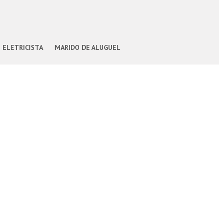
ELETRICISTA
MARIDO DE ALUGUEL