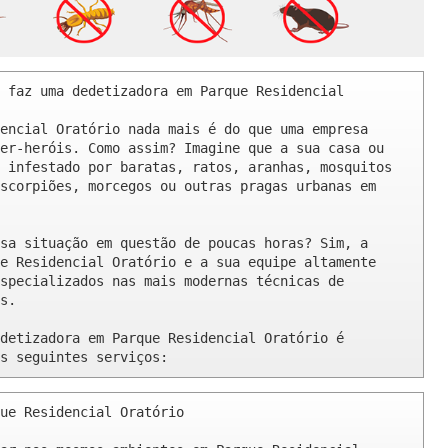
 faz uma dedetizadora em Parque Residencial 
encial Oratório nada mais é do que uma empresa 
er-heróis. Como assim? Imagine que a sua casa ou 
 infestado por baratas, ratos, aranhas, mosquitos 
scorpiões, morcegos ou outras pragas urbanas em 
sa situação em questão de poucas horas? Sim, a 
e Residencial Oratório e a sua equipe altamente 
specializados nas mais modernas técnicas de 
s.

detizadora em Parque Residencial Oratório é 
s seguintes serviços:
ue Residencial Oratório 
