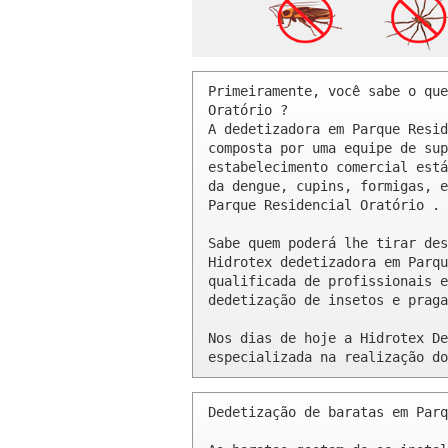
Primeiramente, você sabe o que
Oratório ? 

A dedetizadora em Parque Resid
composta por uma equipe de sup
estabelecimento comercial está
da dengue, cupins, formigas, e
Parque Residencial Oratório .

Sabe quem poderá lhe tirar des
Hidrotex dedetizadora em Parqu
qualificada de profissionais e
dedetização de insetos e praga
Nos dias de hoje a Hidrotex De
especializada na realização do
Dedetização de baratas em Parq