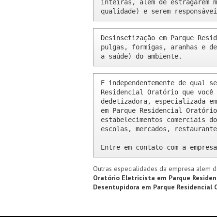
inteiras, além de estragarem m
qualidade) e serem responsávei
Desinsetização em Parque Resid
pulgas, formigas, aranhas e de
a saúde) do ambiente.
E independentemente de qual se
Residencial Oratório que você 
dedetizadora, especializada em
em Parque Residencial Oratório
estabelecimentos comerciais do
escolas, mercados, restaurante
Entre em contato com a empresa
Outras especialidades da empresa alem d
Oratório
Eletricista em Parque Residen
Desentupidora em Parque Residencial 