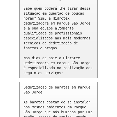
Sabe quem poderá lhe tirar dessa 
situação em questão de poucas 
horas? Sim, a Hidrotex 
dedetizadora em Parque São Jorge 
e a sua equipe altamente 
qualificada de profissionais 
especializados nas mais modernas 
técnicas de dedetização de 
insetos e pragas.

Nos dias de hoje a Hidrotex 
Dedetizadora em Parque São Jorge 
é especializada na realização dos 
seguintes serviços:
Dedetização de baratas em Parque 
São Jorge 

As baratas gostam de se instalar 
nos mesmos ambientes em Parque 
São Jorge que nós humanos por uma 