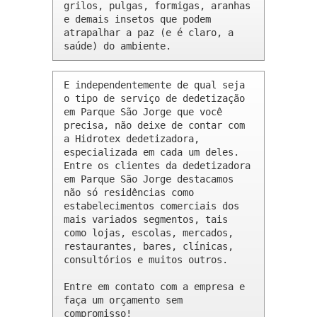
grilos, pulgas, formigas, aranhas 
e demais insetos que podem 
atrapalhar a paz (e é claro, a 
saúde) do ambiente.
E independentemente de qual seja 
o tipo de serviço de dedetização 
em Parque São Jorge que você 
precisa, não deixe de contar com 
a Hidrotex dedetizadora, 
especializada em cada um deles. 
Entre os clientes da dedetizadora 
em Parque São Jorge destacamos 
não só residências como 
estabelecimentos comerciais dos 
mais variados segmentos, tais 
como lojas, escolas, mercados, 
restaurantes, bares, clínicas, 
consultórios e muitos outros.

Entre em contato com a empresa e 
faça um orçamento sem 
compromisso!