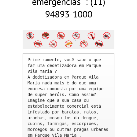
emergências : (11)
94893-1000
Primeiramente, você sabe o que 
faz uma dedetizadora em Parque 
Vila Maria ? 

A dedetizadora em Parque Vila 
Maria nada mais é do que uma 
empresa composta por uma equipe 
de super-heróis. Como assim? 
Imagine que a sua casa ou 
estabelecimento comercial está 
infestado por baratas, ratos, 
aranhas, mosquitos da dengue, 
cupins, formigas, escorpiões, 
morcegos ou outras pragas urbanas 
em Parque Vila Maria .
