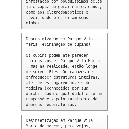
infestação com pouquíssimos deles 
já é capaz de gerar muitos danos, 
como aos eletrodomésticos e 
móveis onde eles criam seus 
ninhos.
Descupinização em Parque Vila 
Maria (eliminação de cupins)

Os cupins podem até parecer 
inofensivos em Parque Vila Maria 
, mas na realidade, estão longe 
de serem. Eles são capazes de 
enfraquecer estruturas inteiras, 
além de estragarem móveis de 
madeira (conhecidos por sua 
durabilidade e qualidade) e serem 
responsáveis pelo surgimento de 
doenças respiratórias.
Desinsetização em Parque Vila 
Maria de moscas, percevejos, 