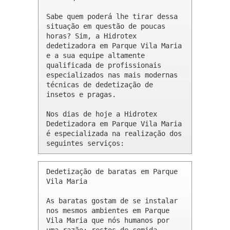
Sabe quem poderá lhe tirar dessa 
situação em questão de poucas 
horas? Sim, a Hidrotex 
dedetizadora em Parque Vila Maria 
e a sua equipe altamente 
qualificada de profissionais 
especializados nas mais modernas 
técnicas de dedetização de 
insetos e pragas.

Nos dias de hoje a Hidrotex 
Dedetizadora em Parque Vila Maria 
é especializada na realização dos 
seguintes serviços:
Dedetização de baratas em Parque 
Vila Maria 

As baratas gostam de se instalar 
nos mesmos ambientes em Parque 
Vila Maria que nós humanos por 