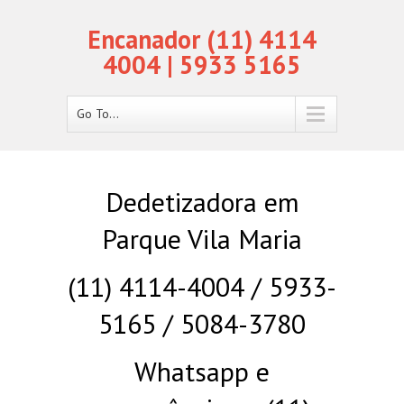
Encanador (11) 4114
4004 | 5933 5165
Go To...
Dedetizadora em
Parque Vila Maria
(11) 4114-4004 / 5933-
5165 / 5084-3780
Whatsapp e