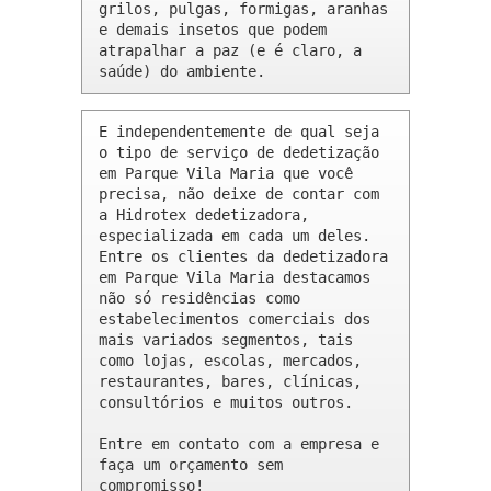
grilos, pulgas, formigas, aranhas 
e demais insetos que podem 
atrapalhar a paz (e é claro, a 
saúde) do ambiente.
E independentemente de qual seja 
o tipo de serviço de dedetização 
em Parque Vila Maria que você 
precisa, não deixe de contar com 
a Hidrotex dedetizadora, 
especializada em cada um deles. 
Entre os clientes da dedetizadora 
em Parque Vila Maria destacamos 
não só residências como 
estabelecimentos comerciais dos 
mais variados segmentos, tais 
como lojas, escolas, mercados, 
restaurantes, bares, clínicas, 
consultórios e muitos outros.

Entre em contato com a empresa e 
faça um orçamento sem 
compromisso!