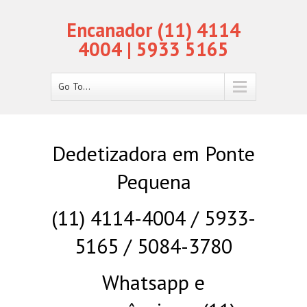
Encanador (11) 4114
4004 | 5933 5165
Go To...
Dedetizadora em Ponte
Pequena
(11) 4114-4004 / 5933-
5165 / 5084-3780
Whatsapp e