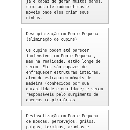
já é capaz de gerar muitos danos, 
como aos eletrodomésticos e 
móveis onde eles criam seus 
ninhos.
Descupinização em Ponte Pequena 
(eliminação de cupins)

Os cupins podem até parecer 
inofensivos em Ponte Pequena , 
mas na realidade, estão longe de 
serem. Eles são capazes de 
enfraquecer estruturas inteiras, 
além de estragarem móveis de 
madeira (conhecidos por sua 
durabilidade e qualidade) e serem 
responsáveis pelo surgimento de 
doenças respiratórias.
Desinsetização em Ponte Pequena 
de moscas, percevejos, grilos, 
pulgas, formigas, aranhas e 