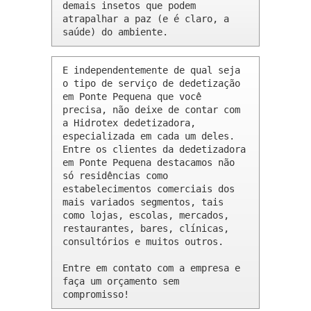
demais insetos que podem 
atrapalhar a paz (e é claro, a 
saúde) do ambiente.
E independentemente de qual seja 
o tipo de serviço de dedetização 
em Ponte Pequena que você 
precisa, não deixe de contar com 
a Hidrotex dedetizadora, 
especializada em cada um deles. 
Entre os clientes da dedetizadora 
em Ponte Pequena destacamos não 
só residências como 
estabelecimentos comerciais dos 
mais variados segmentos, tais 
como lojas, escolas, mercados, 
restaurantes, bares, clínicas, 
consultórios e muitos outros.

Entre em contato com a empresa e 
faça um orçamento sem 
compromisso!