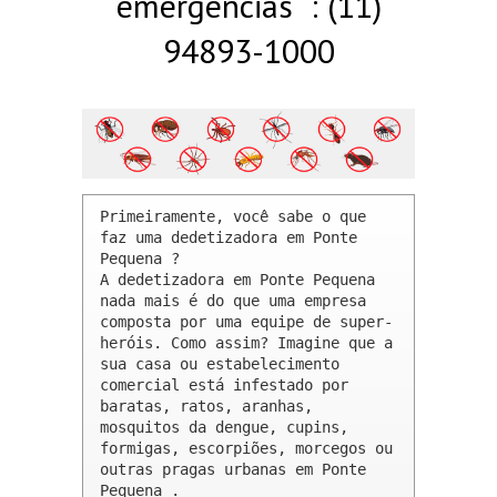
emergências : (11)
94893-1000
Primeiramente, você sabe o que 
faz uma dedetizadora em Ponte 
Pequena ? 

A dedetizadora em Ponte Pequena 
nada mais é do que uma empresa 
composta por uma equipe de super-
heróis. Como assim? Imagine que a 
sua casa ou estabelecimento 
comercial está infestado por 
baratas, ratos, aranhas, 
mosquitos da dengue, cupins, 
formigas, escorpiões, morcegos ou 
outras pragas urbanas em Ponte 
Pequena .
