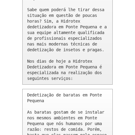
Sabe quem poderá lhe tirar dessa 
situação em questão de poucas 
horas? Sim, a Hidrotex 
dedetizadora em Ponte Pequena e a 
sua equipe altamente qualificada 
de profissionais especializados 
nas mais modernas técnicas de 
dedetização de insetos e pragas.

Nos dias de hoje a Hidrotex 
Dedetizadora em Ponte Pequena é 
especializada na realização dos 
seguintes serviços:
Dedetização de baratas em Ponte 
Pequena 

As baratas gostam de se instalar 
nos mesmos ambientes em Ponte 
Pequena que nós humanos por uma 
razão: restos de comida. Porém, 