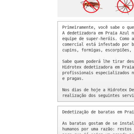
Primeiramente, você sabe o que
A dedetizadora em Praia Azul n
equipe de super-heróis. Como a
comercial está infestado por b
cupins, formigas, escorpiões, 
Sabe quem poderá lhe tirar des
Hidrotex dedetizadora em Praia
profissionais especializados n
e pragas.

Nos dias de hoje a Hidrotex De
realização dos seguintes servi
Dedetização de baratas em Prai
As baratas gostam de se instal
humanos por uma razão: restos 