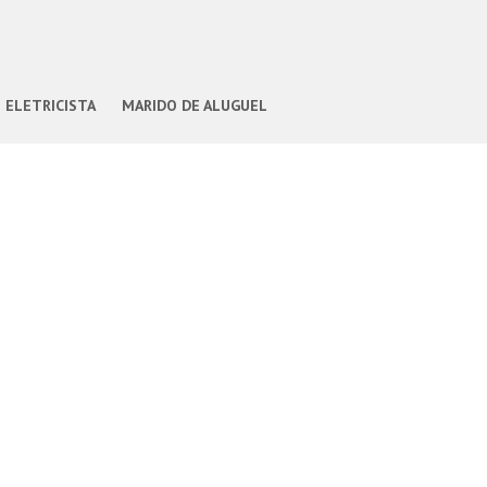
ELETRICISTA
MARIDO DE ALUGUEL