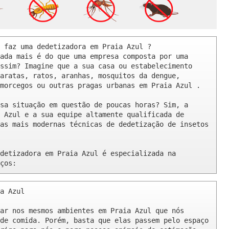
 faz uma dedetizadora em Praia Azul ? 

ada mais é do que uma empresa composta por uma 
ssim? Imagine que a sua casa ou estabelecimento 
aratas, ratos, aranhas, mosquitos da dengue, 
morcegos ou outras pragas urbanas em Praia Azul .

sa situação em questão de poucas horas? Sim, a 
 Azul e a sua equipe altamente qualificada de 
as mais modernas técnicas de dedetização de insetos 
detizadora em Praia Azul é especializada na 
ços:
a Azul 

ar nos mesmos ambientes em Praia Azul que nós 
de comida. Porém, basta que elas passem pelo espaço 