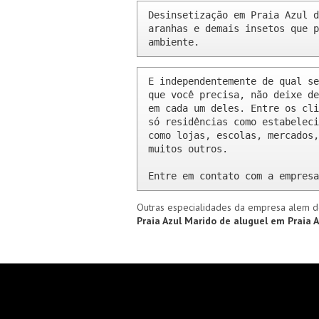
Desinsetização em Praia Azul d
aranhas e demais insetos que p
ambiente.
E independentemente de qual se
que você precisa, não deixe de
em cada um deles. Entre os cli
só residências como estabeleci
como lojas, escolas, mercados,
muitos outros.

Entre em contato com a empresa
Outras especialidades da empresa alem d
Praia Azul
Marido de aluguel em Praia 