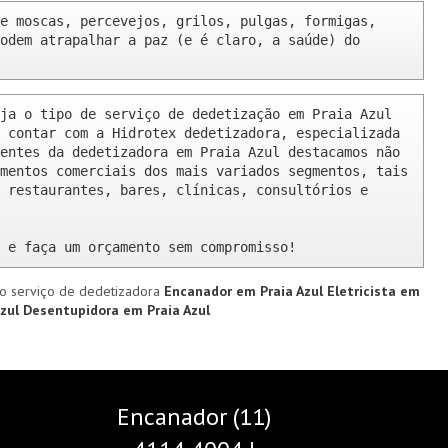
e moscas, percevejos, grilos, pulgas, formigas, 
odem atrapalhar a paz (e é claro, a saúde) do 
ja o tipo de serviço de dedetização em Praia Azul 
 contar com a Hidrotex dedetizadora, especializada 
entes da dedetizadora em Praia Azul destacamos não 
mentos comerciais dos mais variados segmentos, tais 
 restaurantes, bares, clínicas, consultórios e 
 e faça um orçamento sem compromisso!
o serviço de dedetizadora
Encanador em Praia Azul
Eletricista em
Azul
Desentupidora em Praia Azul
Encanador (11)