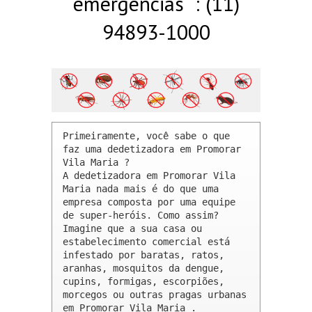
emergências : (11)
94893-1000
Primeiramente, você sabe o que 
faz uma dedetizadora em Promorar 
Vila Maria ? 

A dedetizadora em Promorar Vila 
Maria nada mais é do que uma 
empresa composta por uma equipe 
de super-heróis. Como assim? 
Imagine que a sua casa ou 
estabelecimento comercial está 
infestado por baratas, ratos, 
aranhas, mosquitos da dengue, 
cupins, formigas, escorpiões, 
morcegos ou outras pragas urbanas 
em Promorar Vila Maria .
