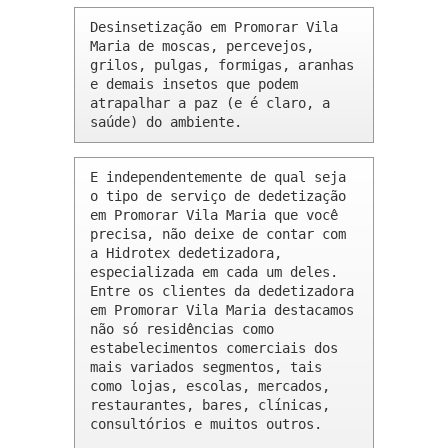
Desinsetização em Promorar Vila 
Maria de moscas, percevejos, 
grilos, pulgas, formigas, aranhas 
e demais insetos que podem 
atrapalhar a paz (e é claro, a 
saúde) do ambiente.
E independentemente de qual seja 
o tipo de serviço de dedetização 
em Promorar Vila Maria que você 
precisa, não deixe de contar com 
a Hidrotex dedetizadora, 
especializada em cada um deles. 
Entre os clientes da dedetizadora 
em Promorar Vila Maria destacamos 
não só residências como 
estabelecimentos comerciais dos 
mais variados segmentos, tais 
como lojas, escolas, mercados, 
restaurantes, bares, clínicas, 
consultórios e muitos outros.
