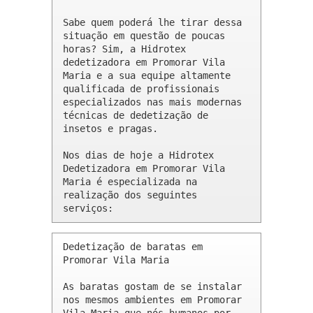
Sabe quem poderá lhe tirar dessa 
situação em questão de poucas 
horas? Sim, a Hidrotex 
dedetizadora em Promorar Vila 
Maria e a sua equipe altamente 
qualificada de profissionais 
especializados nas mais modernas 
técnicas de dedetização de 
insetos e pragas.

Nos dias de hoje a Hidrotex 
Dedetizadora em Promorar Vila 
Maria é especializada na 
realização dos seguintes 
serviços:
Dedetização de baratas em 
Promorar Vila Maria 

As baratas gostam de se instalar 
nos mesmos ambientes em Promorar 