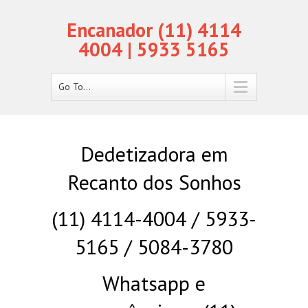
Encanador (11) 4114
4004 | 5933 5165
Go To...
Dedetizadora em
Recanto dos Sonhos
(11) 4114-4004 / 5933-
5165 / 5084-3780
Whatsapp e