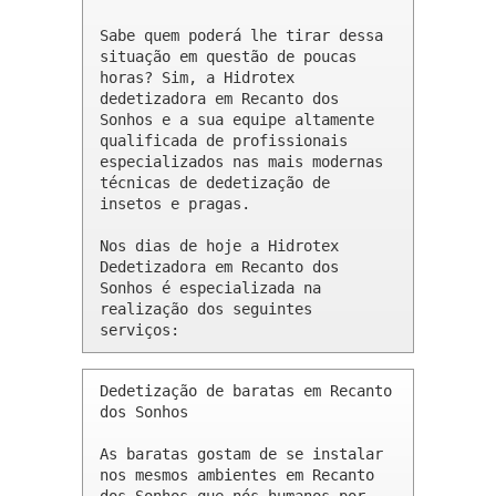
Sabe quem poderá lhe tirar dessa 
situação em questão de poucas 
horas? Sim, a Hidrotex 
dedetizadora em Recanto dos 
Sonhos e a sua equipe altamente 
qualificada de profissionais 
especializados nas mais modernas 
técnicas de dedetização de 
insetos e pragas.

Nos dias de hoje a Hidrotex 
Dedetizadora em Recanto dos 
Sonhos é especializada na 
realização dos seguintes 
serviços:
Dedetização de baratas em Recanto 
dos Sonhos 

As baratas gostam de se instalar 
nos mesmos ambientes em Recanto 