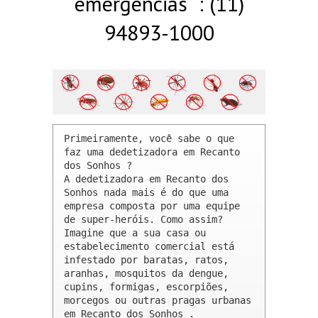
emergências : (11)
94893-1000
Primeiramente, você sabe o que 
faz uma dedetizadora em Recanto 
dos Sonhos ? 

A dedetizadora em Recanto dos 
Sonhos nada mais é do que uma 
empresa composta por uma equipe 
de super-heróis. Como assim? 
Imagine que a sua casa ou 
estabelecimento comercial está 
infestado por baratas, ratos, 
aranhas, mosquitos da dengue, 
cupins, formigas, escorpiões, 
morcegos ou outras pragas urbanas 
em Recanto dos Sonhos .
