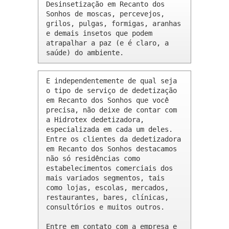
Desinsetização em Recanto dos 
Sonhos de moscas, percevejos, 
grilos, pulgas, formigas, aranhas 
e demais insetos que podem 
atrapalhar a paz (e é claro, a 
saúde) do ambiente.
E independentemente de qual seja 
o tipo de serviço de dedetização 
em Recanto dos Sonhos que você 
precisa, não deixe de contar com 
a Hidrotex dedetizadora, 
especializada em cada um deles. 
Entre os clientes da dedetizadora 
em Recanto dos Sonhos destacamos 
não só residências como 
estabelecimentos comerciais dos 
mais variados segmentos, tais 
como lojas, escolas, mercados, 
restaurantes, bares, clínicas, 
consultórios e muitos outros.

Entre em contato com a empresa e 