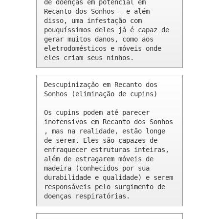
de doenças em potencial em 
Recanto dos Sonhos – e além 
disso, uma infestação com 
pouquíssimos deles já é capaz de 
gerar muitos danos, como aos 
eletrodomésticos e móveis onde 
eles criam seus ninhos.
Descupinização em Recanto dos 
Sonhos (eliminação de cupins)

Os cupins podem até parecer 
inofensivos em Recanto dos Sonhos 
, mas na realidade, estão longe 
de serem. Eles são capazes de 
enfraquecer estruturas inteiras, 
além de estragarem móveis de 
madeira (conhecidos por sua 
durabilidade e qualidade) e serem 
responsáveis pelo surgimento de 
doenças respiratórias.