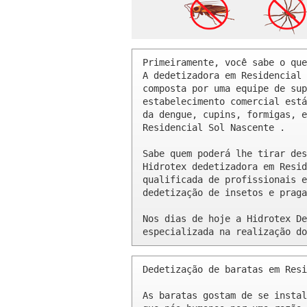
Primeiramente, você sabe o que
A dedetizadora em Residencial 
composta por uma equipe de sup
estabelecimento comercial está
da dengue, cupins, formigas, e
Residencial Sol Nascente .

Sabe quem poderá lhe tirar des
Hidrotex dedetizadora em Resid
qualificada de profissionais e
dedetização de insetos e praga
Nos dias de hoje a Hidrotex De
especializada na realização do
Dedetização de baratas em Resi
As baratas gostam de se instal