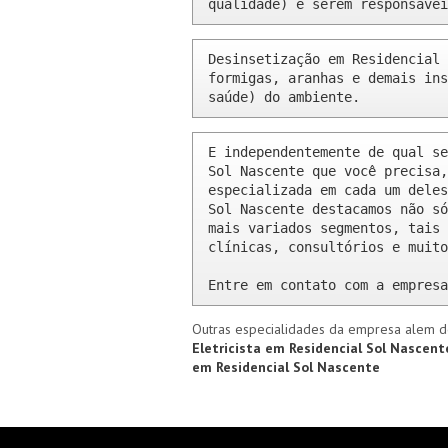
qualidade) e serem responsávei
Desinsetização em Residencial 
formigas, aranhas e demais ins
saúde) do ambiente.
E independentemente de qual se
Sol Nascente que você precisa,
especializada em cada um deles
Sol Nascente destacamos não só
mais variados segmentos, tais 
clínicas, consultórios e muito
Entre em contato com a empresa
Outras especialidades da empresa alem d
Eletricista em Residencial Sol Nascen
em Residencial Sol Nascente