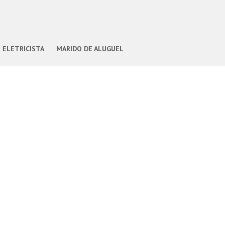
ELETRICISTA
MARIDO DE ALUGUEL