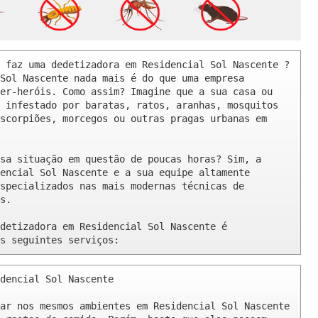
 faz uma dedetizadora em Residencial Sol Nascente ? 

Sol Nascente nada mais é do que uma empresa 
er-heróis. Como assim? Imagine que a sua casa ou 
 infestado por baratas, ratos, aranhas, mosquitos 
scorpiões, morcegos ou outras pragas urbanas em 
sa situação em questão de poucas horas? Sim, a 
encial Sol Nascente e a sua equipe altamente 
specializados nas mais modernas técnicas de 
s.

detizadora em Residencial Sol Nascente é 
s seguintes serviços:
dencial Sol Nascente 

ar nos mesmos ambientes em Residencial Sol Nascente 