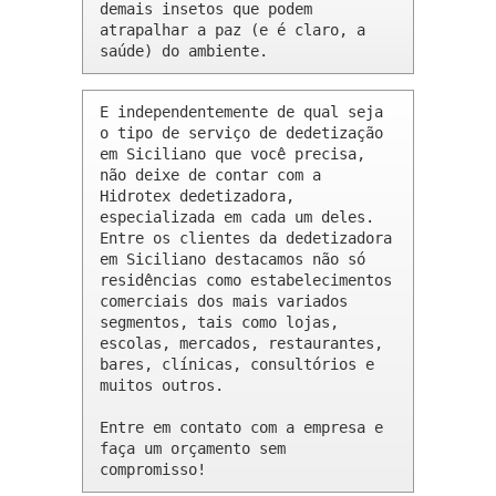
demais insetos que podem 
atrapalhar a paz (e é claro, a 
saúde) do ambiente.
E independentemente de qual seja 
o tipo de serviço de dedetização 
em Siciliano que você precisa, 
não deixe de contar com a 
Hidrotex dedetizadora, 
especializada em cada um deles. 
Entre os clientes da dedetizadora 
em Siciliano destacamos não só 
residências como estabelecimentos 
comerciais dos mais variados 
segmentos, tais como lojas, 
escolas, mercados, restaurantes, 
bares, clínicas, consultórios e 
muitos outros.

Entre em contato com a empresa e 
faça um orçamento sem 
compromisso!