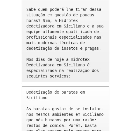
Sabe quem poderá lhe tirar dessa 
situação em questão de poucas 
horas? Sim, a Hidrotex 
dedetizadora em Siciliano e a sua 
equipe altamente qualificada de 
profissionais especializados nas 
mais modernas técnicas de 
dedetização de insetos e pragas.

Nos dias de hoje a Hidrotex 
Dedetizadora em Siciliano é 
especializada na realização dos 
seguintes serviços:
Dedetização de baratas em 
Siciliano 

As baratas gostam de se instalar 
nos mesmos ambientes em Siciliano 
que nós humanos por uma razão: 
restos de comida. Porém, basta 