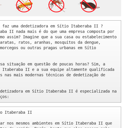
 faz uma dedetizadora em Sítio Itaberaba II ? 

aba II nada mais é do que uma empresa composta por 
mo assim? Imagine que a sua casa ou estabelecimento 
aratas, ratos, aranhas, mosquitos da dengue, 
morcegos ou outras pragas urbanas em Sítio 
sa situação em questão de poucas horas? Sim, a 
 Itaberaba II e a sua equipe altamente qualificada 
s nas mais modernas técnicas de dedetização de 
detizadora em Sítio Itaberaba II é especializada na 
ços:
o Itaberaba II 

ar nos mesmos ambientes em Sítio Itaberaba II que 