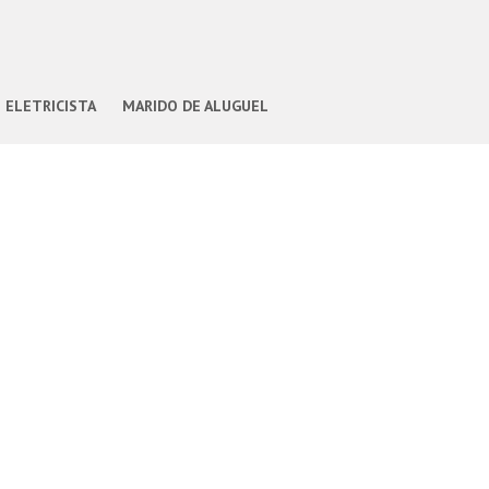
ELETRICISTA
MARIDO DE ALUGUEL