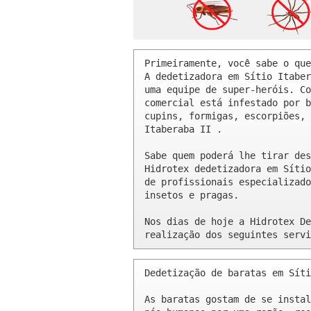
Primeiramente, você sabe o que
A dedetizadora em Sítio Itaber
uma equipe de super-heróis. Co
comercial está infestado por b
cupins, formigas, escorpiões, 
Itaberaba II .

Sabe quem poderá lhe tirar des
Hidrotex dedetizadora em Sítio
de profissionais especializado
insetos e pragas.

Nos dias de hoje a Hidrotex De
realização dos seguintes servi
Dedetização de baratas em Síti
As baratas gostam de se instal