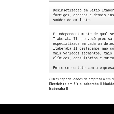
Desinsetização em Sítio Itaber
formigas, aranhas e demais ins
saúde) do ambiente.
E independentemente de qual se
Itaberaba II que você precisa,
especializada em cada um deles
Itaberaba II destacamos não só
mais variados segmentos, tais 
clínicas, consultórios e muito
Entre em contato com a empresa
Outras especialidades da empresa alem d
Eletricista em Sítio Itaberaba II
Marido
Itaberaba II