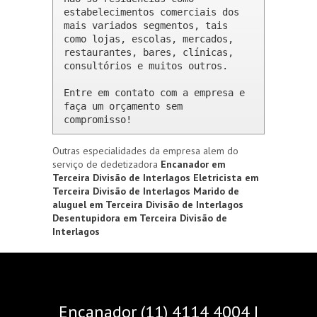
estabelecimentos comerciais dos 
mais variados segmentos, tais 
como lojas, escolas, mercados, 
restaurantes, bares, clínicas, 
consultórios e muitos outros.

Entre em contato com a empresa e 
faça um orçamento sem 
compromisso!
Outras especialidades da empresa alem do
serviço de dedetizadora
Encanador em
Terceira Divisão de Interlagos
Eletricista em
Terceira Divisão de Interlagos
Marido de
aluguel em Terceira Divisão de Interlagos
Desentupidora em Terceira Divisão de
Interlagos
Encanador (11) 4114 4004 |