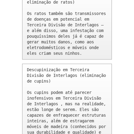
eliminação de ratos)

Os ratos também são transmissores 
de doenças em potencial em 
Terceira Divisão de Interlagos – 
e além disso, uma infestação com 
pouquíssimos deles já é capaz de 
gerar muitos danos, como aos 
eletrodomésticos e móveis onde 
eles criam seus ninhos.
Descupinização em Terceira 
Divisão de Interlagos (eliminação 
de cupins)

Os cupins podem até parecer 
inofensivos em Terceira Divisão 
de Interlagos , mas na realidade, 
estão longe de serem. Eles são 
capazes de enfraquecer estruturas 
inteiras, além de estragarem 
móveis de madeira (conhecidos por 
sua durabilidade e qualidade) e 