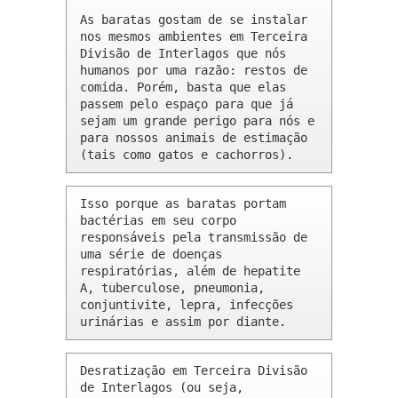
As baratas gostam de se instalar 
nos mesmos ambientes em Terceira 
Divisão de Interlagos que nós 
humanos por uma razão: restos de 
comida. Porém, basta que elas 
passem pelo espaço para que já 
sejam um grande perigo para nós e 
para nossos animais de estimação 
(tais como gatos e cachorros).
Isso porque as baratas portam 
bactérias em seu corpo 
responsáveis pela transmissão de 
uma série de doenças 
respiratórias, além de hepatite 
A, tuberculose, pneumonia, 
conjuntivite, lepra, infecções 
urinárias e assim por diante.
Desratização em Terceira Divisão 
de Interlagos (ou seja, 