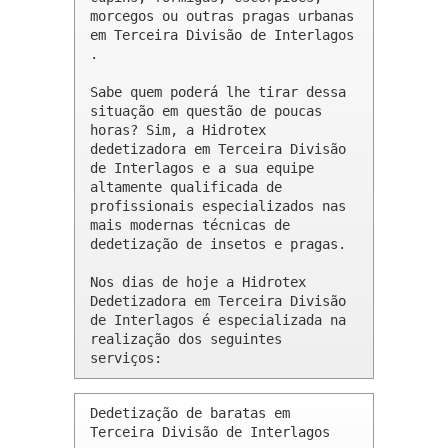
morcegos ou outras pragas urbanas 
em Terceira Divisão de Interlagos 
.

Sabe quem poderá lhe tirar dessa 
situação em questão de poucas 
horas? Sim, a Hidrotex 
dedetizadora em Terceira Divisão 
de Interlagos e a sua equipe 
altamente qualificada de 
profissionais especializados nas 
mais modernas técnicas de 
dedetização de insetos e pragas.

Nos dias de hoje a Hidrotex 
Dedetizadora em Terceira Divisão 
de Interlagos é especializada na 
realização dos seguintes 
serviços:
Dedetização de baratas em 
Terceira Divisão de Interlagos 
