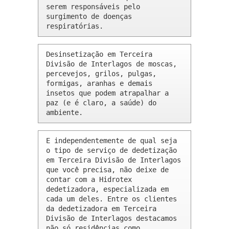
serem responsáveis pelo 
surgimento de doenças 
respiratórias.
Desinsetização em Terceira 
Divisão de Interlagos de moscas, 
percevejos, grilos, pulgas, 
formigas, aranhas e demais 
insetos que podem atrapalhar a 
paz (e é claro, a saúde) do 
ambiente.
E independentemente de qual seja 
o tipo de serviço de dedetização 
em Terceira Divisão de Interlagos 
que você precisa, não deixe de 
contar com a Hidrotex 
dedetizadora, especializada em 
cada um deles. Entre os clientes 
da dedetizadora em Terceira 
Divisão de Interlagos destacamos 
não só residências como 