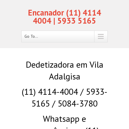
Encanador (11) 4114
4004 | 5933 5165
Go To...
Dedetizadora em Vila
Adalgisa
(11) 4114-4004 / 5933-
5165 / 5084-3780
Whatsapp e