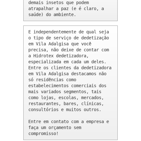
demais insetos que podem 
atrapalhar a paz (e é claro, a 
saúde) do ambiente.
E independentemente de qual seja 
o tipo de serviço de dedetização 
em Vila Adalgisa que você 
precisa, não deixe de contar com 
a Hidrotex dedetizadora, 
especializada em cada um deles. 
Entre os clientes da dedetizadora 
em Vila Adalgisa destacamos não 
só residências como 
estabelecimentos comerciais dos 
mais variados segmentos, tais 
como lojas, escolas, mercados, 
restaurantes, bares, clínicas, 
consultórios e muitos outros.

Entre em contato com a empresa e 
faça um orçamento sem 
compromisso!