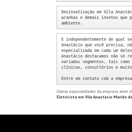
Desinsetização em Vila Anastác
aranhas e demais insetos que p
ambiente.
E independentemente de qual se
Anastácio que você precisa, nã
especializada em cada um deles
Anastácio destacamos não só re
variados segmentos, tais como 
clínicas, consultórios e muito
Entre em contato com a empresa
Outras especialidades da empresa alem d
Eletricista em Vila Anastácio
Marido de