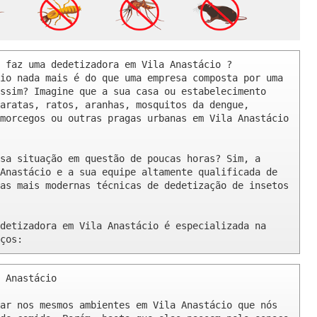
 faz uma dedetizadora em Vila Anastácio ? 

io nada mais é do que uma empresa composta por uma 
ssim? Imagine que a sua casa ou estabelecimento 
aratas, ratos, aranhas, mosquitos da dengue, 
morcegos ou outras pragas urbanas em Vila Anastácio 
sa situação em questão de poucas horas? Sim, a 
Anastácio e a sua equipe altamente qualificada de 
as mais modernas técnicas de dedetização de insetos 
detizadora em Vila Anastácio é especializada na 
ços:
 Anastácio 

ar nos mesmos ambientes em Vila Anastácio que nós 