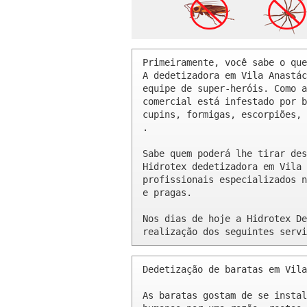
Primeiramente, você sabe o que
A dedetizadora em Vila Anastác
equipe de super-heróis. Como a
comercial está infestado por b
cupins, formigas, escorpiões, 
.

Sabe quem poderá lhe tirar des
Hidrotex dedetizadora em Vila 
profissionais especializados n
e pragas.

Nos dias de hoje a Hidrotex De
realização dos seguintes servi
Dedetização de baratas em Vila
As baratas gostam de se instal