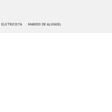
ELETRICISTA
MARIDO DE ALUGUEL