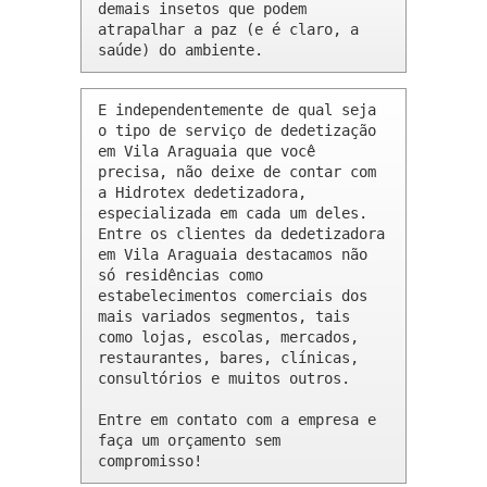
demais insetos que podem 
atrapalhar a paz (e é claro, a 
saúde) do ambiente.
E independentemente de qual seja 
o tipo de serviço de dedetização 
em Vila Araguaia que você 
precisa, não deixe de contar com 
a Hidrotex dedetizadora, 
especializada em cada um deles. 
Entre os clientes da dedetizadora 
em Vila Araguaia destacamos não 
só residências como 
estabelecimentos comerciais dos 
mais variados segmentos, tais 
como lojas, escolas, mercados, 
restaurantes, bares, clínicas, 
consultórios e muitos outros.

Entre em contato com a empresa e 
faça um orçamento sem 
compromisso!