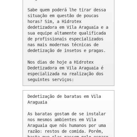
Sabe quem poderá lhe tirar dessa 
situação em questão de poucas 
horas? Sim, a Hidrotex 
dedetizadora em Vila Araguaia e a 
sua equipe altamente qualificada 
de profissionais especializados 
nas mais modernas técnicas de 
dedetização de insetos e pragas.

Nos dias de hoje a Hidrotex 
Dedetizadora em Vila Araguaia é 
especializada na realização dos 
seguintes serviços:
Dedetização de baratas em Vila 
Araguaia 

As baratas gostam de se instalar 
nos mesmos ambientes em Vila 
Araguaia que nós humanos por uma 
razão: restos de comida. Porém, 