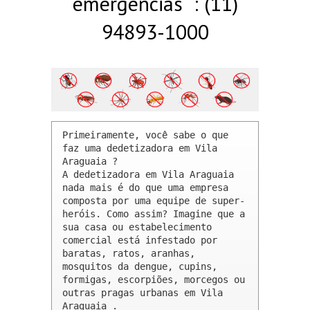
emergências : (11)
94893-1000
Primeiramente, você sabe o que 
faz uma dedetizadora em Vila 
Araguaia ? 

A dedetizadora em Vila Araguaia 
nada mais é do que uma empresa 
composta por uma equipe de super-
heróis. Como assim? Imagine que a 
sua casa ou estabelecimento 
comercial está infestado por 
baratas, ratos, aranhas, 
mosquitos da dengue, cupins, 
formigas, escorpiões, morcegos ou 
outras pragas urbanas em Vila 
Araguaia .
