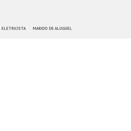
ELETRICISTA
MARIDO DE ALUGUEL