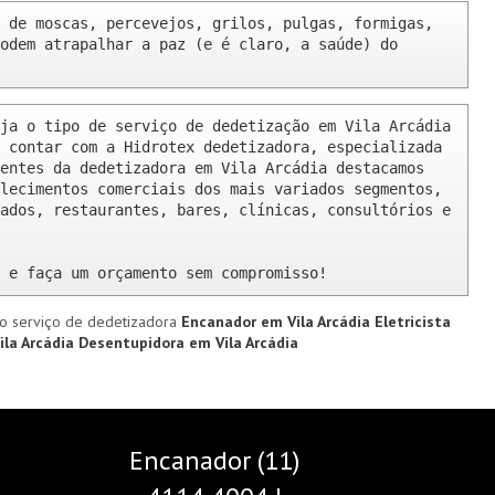
 de moscas, percevejos, grilos, pulgas, formigas, 
odem atrapalhar a paz (e é claro, a saúde) do 
ja o tipo de serviço de dedetização em Vila Arcádia 
 contar com a Hidrotex dedetizadora, especializada 
entes da dedetizadora em Vila Arcádia destacamos 
lecimentos comerciais dos mais variados segmentos, 
ados, restaurantes, bares, clínicas, consultórios e 
 e faça um orçamento sem compromisso!
o serviço de dedetizadora
Encanador em Vila Arcádia
Eletricista
ila Arcádia
Desentupidora em Vila Arcádia
Encanador (11)