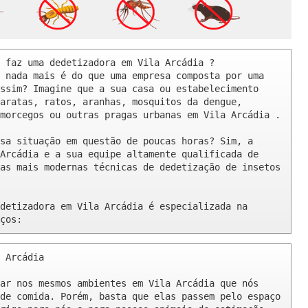
 faz uma dedetizadora em Vila Arcádia ? 

 nada mais é do que uma empresa composta por uma 
ssim? Imagine que a sua casa ou estabelecimento 
aratas, ratos, aranhas, mosquitos da dengue, 
morcegos ou outras pragas urbanas em Vila Arcádia .

sa situação em questão de poucas horas? Sim, a 
Arcádia e a sua equipe altamente qualificada de 
as mais modernas técnicas de dedetização de insetos 
detizadora em Vila Arcádia é especializada na 
ços:
 Arcádia 

ar nos mesmos ambientes em Vila Arcádia que nós 
de comida. Porém, basta que elas passem pelo espaço 