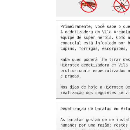
Primeiramente, você sabe o que
A dedetizadora em Vila Arcádia
equipe de super-heróis. Como a
comercial está infestado por b
cupins, formigas, escorpiões, 
Sabe quem poderá lhe tirar des
Hidrotex dedetizadora em Vila 
profissionais especializados n
e pragas.

Nos dias de hoje a Hidrotex De
realização dos seguintes servi
Dedetização de baratas em Vila
As baratas gostam de se instal
humanos por uma razão: restos 