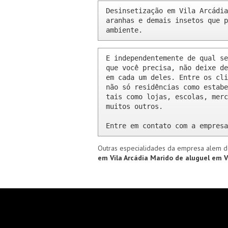
Desinsetização em Vila Arcádia
aranhas e demais insetos que p
ambiente.
E independentemente de qual se
que você precisa, não deixe de
em cada um deles. Entre os cli
não só residências como estabe
tais como lojas, escolas, merc
muitos outros.

Entre em contato com a empresa
Outras especialidades da empresa alem d
em Vila Arcádia
Marido de aluguel em V