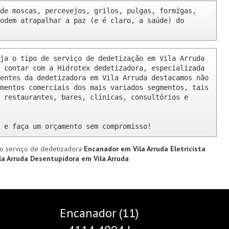
de moscas, percevejos, grilos, pulgas, formigas, 
odem atrapalhar a paz (e é claro, a saúde) do 
ja o tipo de serviço de dedetização em Vila Arruda 
 contar com a Hidrotex dedetizadora, especializada 
entes da dedetizadora em Vila Arruda destacamos não 
mentos comerciais dos mais variados segmentos, tais 
 restaurantes, bares, clínicas, consultórios e 
 e faça um orçamento sem compromisso!
o serviço de dedetizadora
Encanador em Vila Arruda
Eletricista
la Arruda
Desentupidora em Vila Arruda
Encanador (11)