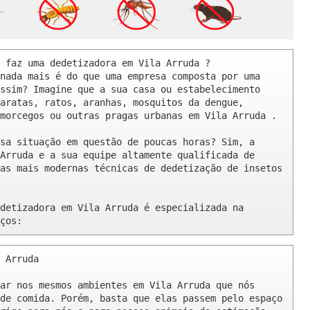
 faz uma dedetizadora em Vila Arruda ? 

nada mais é do que uma empresa composta por uma 
ssim? Imagine que a sua casa ou estabelecimento 
aratas, ratos, aranhas, mosquitos da dengue, 
morcegos ou outras pragas urbanas em Vila Arruda .

sa situação em questão de poucas horas? Sim, a 
Arruda e a sua equipe altamente qualificada de 
as mais modernas técnicas de dedetização de insetos 
detizadora em Vila Arruda é especializada na 
ços:
 Arruda 

ar nos mesmos ambientes em Vila Arruda que nós 
de comida. Porém, basta que elas passem pelo espaço 