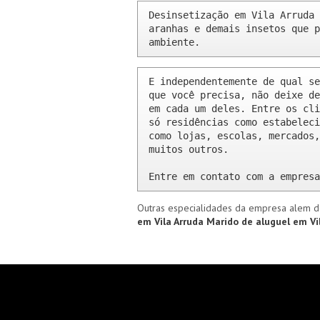
Desinsetização em Vila Arruda 
aranhas e demais insetos que p
ambiente.
E independentemente de qual se
que você precisa, não deixe de
em cada um deles. Entre os cli
só residências como estabeleci
como lojas, escolas, mercados,
muitos outros.

Entre em contato com a empresa
Outras especialidades da empresa alem d
em Vila Arruda
Marido de aluguel em Vi