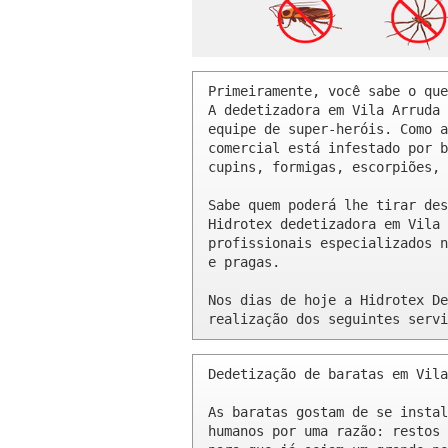
Primeiramente, você sabe o que
A dedetizadora em Vila Arruda 
equipe de super-heróis. Como a
comercial está infestado por b
cupins, formigas, escorpiões, 
Sabe quem poderá lhe tirar des
Hidrotex dedetizadora em Vila 
profissionais especializados n
e pragas.

Nos dias de hoje a Hidrotex De
realização dos seguintes servi
Dedetização de baratas em Vila
As baratas gostam de se instal
humanos por uma razão: restos 