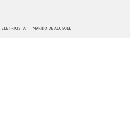
ELETRICISTA
MARIDO DE ALUGUEL