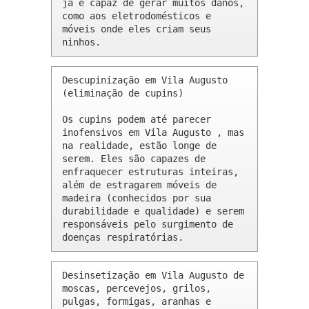
já é capaz de gerar muitos danos, 
como aos eletrodomésticos e 
móveis onde eles criam seus 
ninhos.
Descupinização em Vila Augusto 
(eliminação de cupins)

Os cupins podem até parecer 
inofensivos em Vila Augusto , mas 
na realidade, estão longe de 
serem. Eles são capazes de 
enfraquecer estruturas inteiras, 
além de estragarem móveis de 
madeira (conhecidos por sua 
durabilidade e qualidade) e serem 
responsáveis pelo surgimento de 
doenças respiratórias.
Desinsetização em Vila Augusto de 
moscas, percevejos, grilos, 
pulgas, formigas, aranhas e 