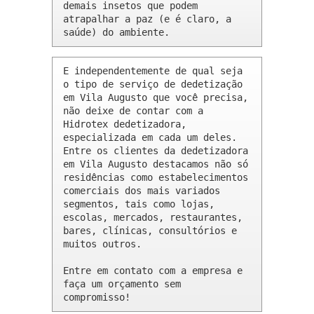
demais insetos que podem 
atrapalhar a paz (e é claro, a 
saúde) do ambiente.
E independentemente de qual seja 
o tipo de serviço de dedetização 
em Vila Augusto que você precisa, 
não deixe de contar com a 
Hidrotex dedetizadora, 
especializada em cada um deles. 
Entre os clientes da dedetizadora 
em Vila Augusto destacamos não só 
residências como estabelecimentos 
comerciais dos mais variados 
segmentos, tais como lojas, 
escolas, mercados, restaurantes, 
bares, clínicas, consultórios e 
muitos outros.

Entre em contato com a empresa e 
faça um orçamento sem 
compromisso!