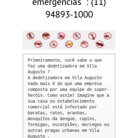
emergências : (11)
94893-1000
Primeiramente, você sabe o que 
faz uma dedetizadora em Vila 
Augusto ? 

A dedetizadora em Vila Augusto 
nada mais é do que uma empresa 
composta por uma equipe de super-
heróis. Como assim? Imagine que a 
sua casa ou estabelecimento 
comercial está infestado por 
baratas, ratos, aranhas, 
mosquitos da dengue, cupins, 
formigas, escorpiões, morcegos ou 
outras pragas urbanas em Vila 
Augusto .
