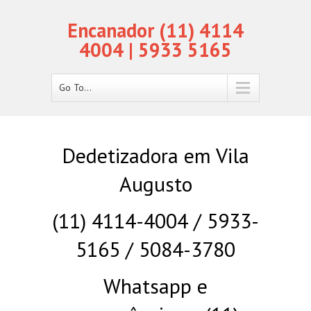
Encanador (11) 4114
4004 | 5933 5165
Go To...
Dedetizadora em Vila
Augusto
(11) 4114-4004 / 5933-
5165 / 5084-3780
Whatsapp e