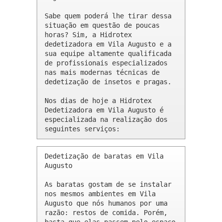
Sabe quem poderá lhe tirar dessa 
situação em questão de poucas 
horas? Sim, a Hidrotex 
dedetizadora em Vila Augusto e a 
sua equipe altamente qualificada 
de profissionais especializados 
nas mais modernas técnicas de 
dedetização de insetos e pragas.

Nos dias de hoje a Hidrotex 
Dedetizadora em Vila Augusto é 
especializada na realização dos 
seguintes serviços:
Dedetização de baratas em Vila 
Augusto 

As baratas gostam de se instalar 
nos mesmos ambientes em Vila 
Augusto que nós humanos por uma 
razão: restos de comida. Porém, 