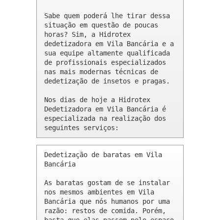
Sabe quem poderá lhe tirar dessa 
situação em questão de poucas 
horas? Sim, a Hidrotex 
dedetizadora em Vila Bancária e a 
sua equipe altamente qualificada 
de profissionais especializados 
nas mais modernas técnicas de 
dedetização de insetos e pragas.

Nos dias de hoje a Hidrotex 
Dedetizadora em Vila Bancária é 
especializada na realização dos 
seguintes serviços:
Dedetização de baratas em Vila 
Bancária 

As baratas gostam de se instalar 
nos mesmos ambientes em Vila 
Bancária que nós humanos por uma 
razão: restos de comida. Porém, 