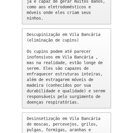
já é capaz de gerar muitos danos, 
como aos eletrodomésticos e 
móveis onde eles criam seus 
ninhos.
Descupinização em Vila Bancária 
(eliminação de cupins)

Os cupins podem até parecer 
inofensivos em Vila Bancária , 
mas na realidade, estão longe de 
serem. Eles são capazes de 
enfraquecer estruturas inteiras, 
além de estragarem móveis de 
madeira (conhecidos por sua 
durabilidade e qualidade) e serem 
responsáveis pelo surgimento de 
doenças respiratórias.
Desinsetização em Vila Bancária 
de moscas, percevejos, grilos, 
pulgas, formigas, aranhas e 