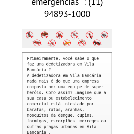
emergências : (11)
94893-1000
Primeiramente, você sabe o que 
faz uma dedetizadora em Vila 
Bancária ? 

A dedetizadora em Vila Bancária 
nada mais é do que uma empresa 
composta por uma equipe de super-
heróis. Como assim? Imagine que a 
sua casa ou estabelecimento 
comercial está infestado por 
baratas, ratos, aranhas, 
mosquitos da dengue, cupins, 
formigas, escorpiões, morcegos ou 
outras pragas urbanas em Vila 
Bancária .
