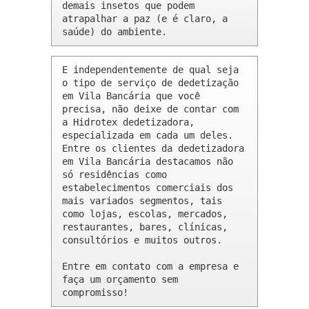
demais insetos que podem 
atrapalhar a paz (e é claro, a 
saúde) do ambiente.
E independentemente de qual seja 
o tipo de serviço de dedetização 
em Vila Bancária que você 
precisa, não deixe de contar com 
a Hidrotex dedetizadora, 
especializada em cada um deles. 
Entre os clientes da dedetizadora 
em Vila Bancária destacamos não 
só residências como 
estabelecimentos comerciais dos 
mais variados segmentos, tais 
como lojas, escolas, mercados, 
restaurantes, bares, clínicas, 
consultórios e muitos outros.

Entre em contato com a empresa e 
faça um orçamento sem 
compromisso!