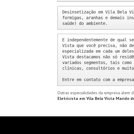
Desinsetização em Vila Bela Vi
formigas, aranhas e demais ins
saúde) do ambiente.
E independentemente de qual se
Vista que você precisa, não de
especializada em cada um deles
Vista destacamos não só residê
variados segmentos, tais como 
clínicas, consultórios e muito
Entre em contato com a empresa
Outras especialidades da empresa alem d
Eletricista em Vila Bela Vista
Marido de