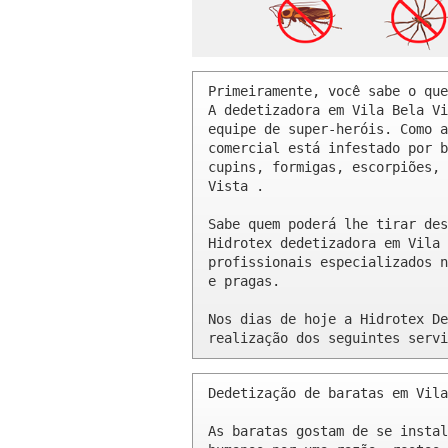
Primeiramente, você sabe o que
A dedetizadora em Vila Bela Vi
equipe de super-heróis. Como a
comercial está infestado por b
cupins, formigas, escorpiões, 
Vista .

Sabe quem poderá lhe tirar des
Hidrotex dedetizadora em Vila 
profissionais especializados n
e pragas.

Nos dias de hoje a Hidrotex De
realização dos seguintes servi
Dedetização de baratas em Vila
As baratas gostam de se instal