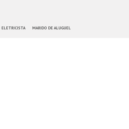
ELETRICISTA
MARIDO DE ALUGUEL