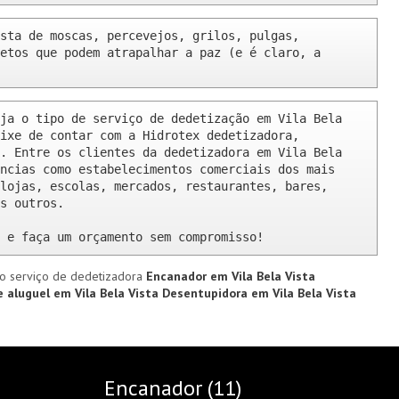
sta de moscas, percevejos, grilos, pulgas, 
etos que podem atrapalhar a paz (e é claro, a 
ja o tipo de serviço de dedetização em Vila Bela 
ixe de contar com a Hidrotex dedetizadora, 
. Entre os clientes da dedetizadora em Vila Bela 
ncias como estabelecimentos comerciais dos mais 
lojas, escolas, mercados, restaurantes, bares, 
s outros.

 e faça um orçamento sem compromisso!
o serviço de dedetizadora
Encanador em Vila Bela Vista
 aluguel em Vila Bela Vista
Desentupidora em Vila Bela Vista
Encanador (11)