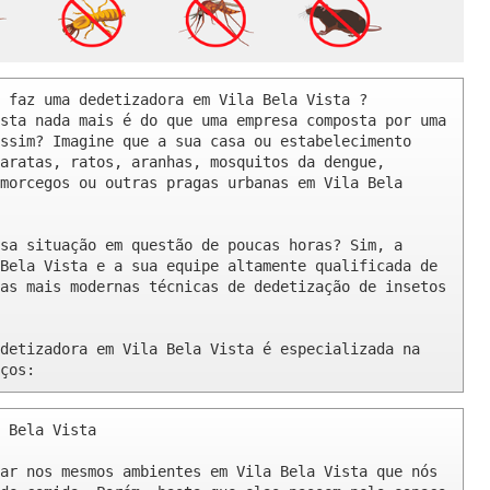
 faz uma dedetizadora em Vila Bela Vista ? 

sta nada mais é do que uma empresa composta por uma 
ssim? Imagine que a sua casa ou estabelecimento 
aratas, ratos, aranhas, mosquitos da dengue, 
morcegos ou outras pragas urbanas em Vila Bela 
sa situação em questão de poucas horas? Sim, a 
Bela Vista e a sua equipe altamente qualificada de 
as mais modernas técnicas de dedetização de insetos 
detizadora em Vila Bela Vista é especializada na 
ços:
 Bela Vista 

ar nos mesmos ambientes em Vila Bela Vista que nós 