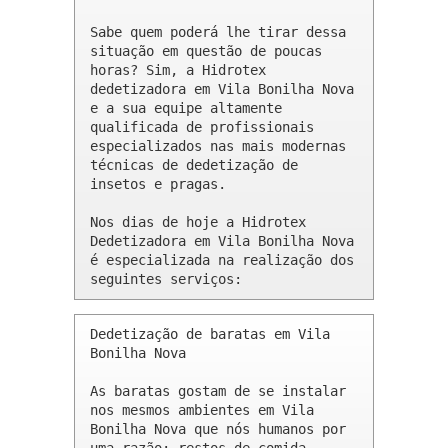
Sabe quem poderá lhe tirar dessa 
situação em questão de poucas 
horas? Sim, a Hidrotex 
dedetizadora em Vila Bonilha Nova 
e a sua equipe altamente 
qualificada de profissionais 
especializados nas mais modernas 
técnicas de dedetização de 
insetos e pragas.

Nos dias de hoje a Hidrotex 
Dedetizadora em Vila Bonilha Nova 
é especializada na realização dos 
seguintes serviços:
Dedetização de baratas em Vila 
Bonilha Nova 

As baratas gostam de se instalar 
nos mesmos ambientes em Vila 
Bonilha Nova que nós humanos por 