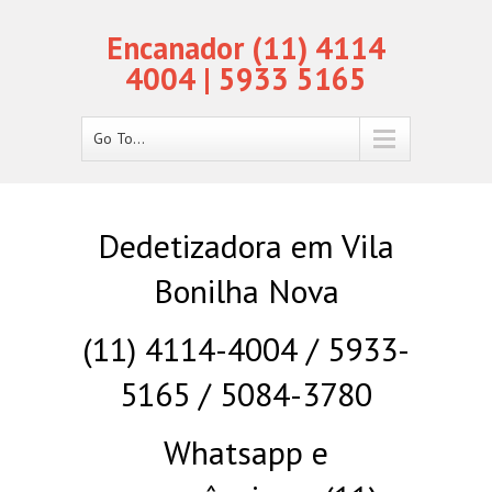
Encanador (11) 4114
4004 | 5933 5165
Go To...
Dedetizadora em Vila
Bonilha Nova
(11) 4114-4004 / 5933-
5165 / 5084-3780
Whatsapp e