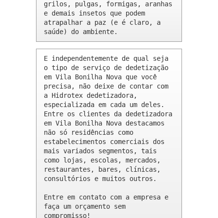
grilos, pulgas, formigas, aranhas 
e demais insetos que podem 
atrapalhar a paz (e é claro, a 
saúde) do ambiente.
E independentemente de qual seja 
o tipo de serviço de dedetização 
em Vila Bonilha Nova que você 
precisa, não deixe de contar com 
a Hidrotex dedetizadora, 
especializada em cada um deles. 
Entre os clientes da dedetizadora 
em Vila Bonilha Nova destacamos 
não só residências como 
estabelecimentos comerciais dos 
mais variados segmentos, tais 
como lojas, escolas, mercados, 
restaurantes, bares, clínicas, 
consultórios e muitos outros.

Entre em contato com a empresa e 
faça um orçamento sem 
compromisso!