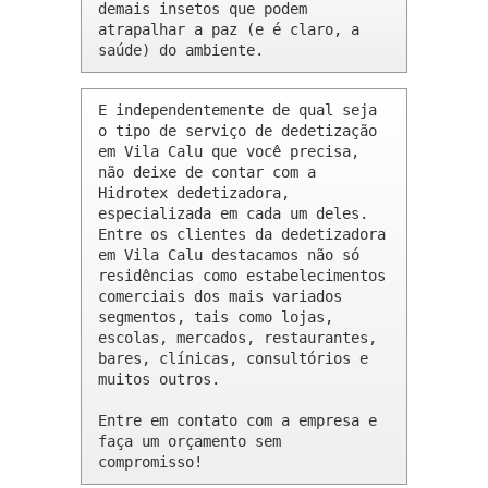
demais insetos que podem 
atrapalhar a paz (e é claro, a 
saúde) do ambiente.
E independentemente de qual seja 
o tipo de serviço de dedetização 
em Vila Calu que você precisa, 
não deixe de contar com a 
Hidrotex dedetizadora, 
especializada em cada um deles. 
Entre os clientes da dedetizadora 
em Vila Calu destacamos não só 
residências como estabelecimentos 
comerciais dos mais variados 
segmentos, tais como lojas, 
escolas, mercados, restaurantes, 
bares, clínicas, consultórios e 
muitos outros.

Entre em contato com a empresa e 
faça um orçamento sem 
compromisso!