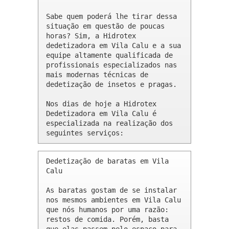
Sabe quem poderá lhe tirar dessa 
situação em questão de poucas 
horas? Sim, a Hidrotex 
dedetizadora em Vila Calu e a sua 
equipe altamente qualificada de 
profissionais especializados nas 
mais modernas técnicas de 
dedetização de insetos e pragas.

Nos dias de hoje a Hidrotex 
Dedetizadora em Vila Calu é 
especializada na realização dos 
seguintes serviços:
Dedetização de baratas em Vila 
Calu 

As baratas gostam de se instalar 
nos mesmos ambientes em Vila Calu 
que nós humanos por uma razão: 
restos de comida. Porém, basta 