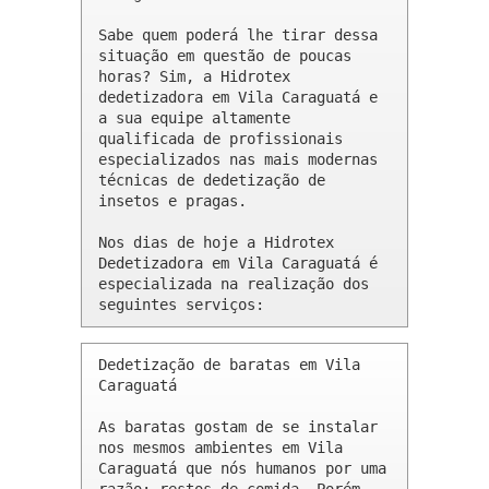
Sabe quem poderá lhe tirar dessa 
situação em questão de poucas 
horas? Sim, a Hidrotex 
dedetizadora em Vila Caraguatá e 
a sua equipe altamente 
qualificada de profissionais 
especializados nas mais modernas 
técnicas de dedetização de 
insetos e pragas.

Nos dias de hoje a Hidrotex 
Dedetizadora em Vila Caraguatá é 
especializada na realização dos 
seguintes serviços:
Dedetização de baratas em Vila 
Caraguatá 

As baratas gostam de se instalar 
nos mesmos ambientes em Vila 
Caraguatá que nós humanos por uma 