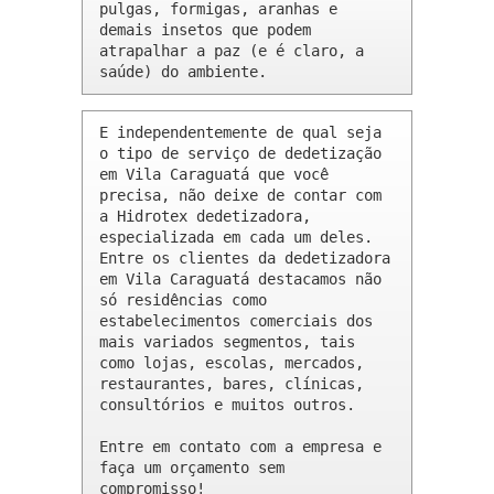
pulgas, formigas, aranhas e 
demais insetos que podem 
atrapalhar a paz (e é claro, a 
saúde) do ambiente.
E independentemente de qual seja 
o tipo de serviço de dedetização 
em Vila Caraguatá que você 
precisa, não deixe de contar com 
a Hidrotex dedetizadora, 
especializada em cada um deles. 
Entre os clientes da dedetizadora 
em Vila Caraguatá destacamos não 
só residências como 
estabelecimentos comerciais dos 
mais variados segmentos, tais 
como lojas, escolas, mercados, 
restaurantes, bares, clínicas, 
consultórios e muitos outros.

Entre em contato com a empresa e 
faça um orçamento sem 
compromisso!