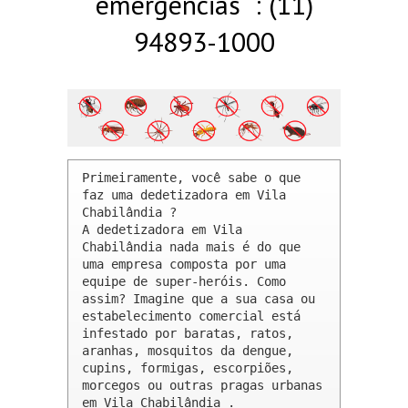
emergências : (11)
94893-1000
Primeiramente, você sabe o que 
faz uma dedetizadora em Vila 
Chabilândia ? 

A dedetizadora em Vila 
Chabilândia nada mais é do que 
uma empresa composta por uma 
equipe de super-heróis. Como 
assim? Imagine que a sua casa ou 
estabelecimento comercial está 
infestado por baratas, ratos, 
aranhas, mosquitos da dengue, 
cupins, formigas, escorpiões, 
morcegos ou outras pragas urbanas 
em Vila Chabilândia .
