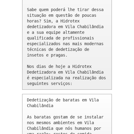
Sabe quem poderá lhe tirar dessa 
situação em questão de poucas 
horas? Sim, a Hidrotex 
dedetizadora em Vila Chabilândia 
e a sua equipe altamente 
qualificada de profissionais 
especializados nas mais modernas 
técnicas de dedetização de 
insetos e pragas.

Nos dias de hoje a Hidrotex 
Dedetizadora em Vila Chabilândia 
é especializada na realização dos 
seguintes serviços:
Dedetização de baratas em Vila 
Chabilândia 

As baratas gostam de se instalar 
nos mesmos ambientes em Vila 
Chabilândia que nós humanos por 