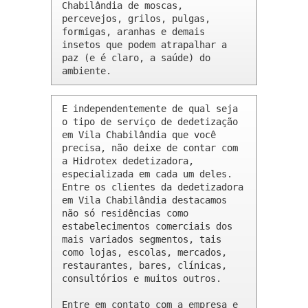
Chabilândia de moscas, 
percevejos, grilos, pulgas, 
formigas, aranhas e demais 
insetos que podem atrapalhar a 
paz (e é claro, a saúde) do 
ambiente.
E independentemente de qual seja 
o tipo de serviço de dedetização 
em Vila Chabilândia que você 
precisa, não deixe de contar com 
a Hidrotex dedetizadora, 
especializada em cada um deles. 
Entre os clientes da dedetizadora 
em Vila Chabilândia destacamos 
não só residências como 
estabelecimentos comerciais dos 
mais variados segmentos, tais 
como lojas, escolas, mercados, 
restaurantes, bares, clínicas, 
consultórios e muitos outros.

Entre em contato com a empresa e 