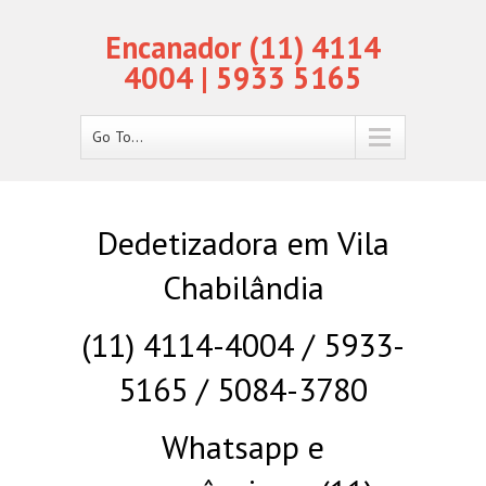
Encanador (11) 4114
4004 | 5933 5165
Go To...
Dedetizadora em Vila
Chabilândia
(11) 4114-4004 / 5933-
5165 / 5084-3780
Whatsapp e