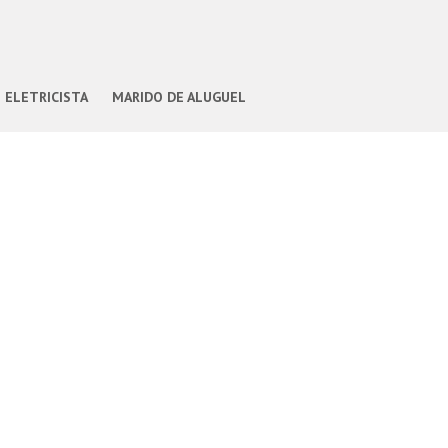
ELETRICISTA
MARIDO DE ALUGUEL