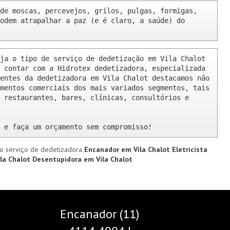
de moscas, percevejos, grilos, pulgas, formigas, 
odem atrapalhar a paz (e é claro, a saúde) do 
ja o tipo de serviço de dedetização em Vila Chalot 
 contar com a Hidrotex dedetizadora, especializada 
entes da dedetizadora em Vila Chalot destacamos não 
mentos comerciais dos mais variados segmentos, tais 
 restaurantes, bares, clínicas, consultórios e 
 e faça um orçamento sem compromisso!
o serviço de dedetizadora
Encanador em Vila Chalot
Eletricista
ila Chalot
Desentupidora em Vila Chalot
Encanador (11)