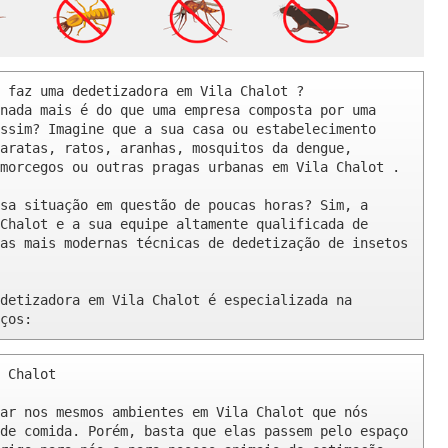
 faz uma dedetizadora em Vila Chalot ? 

nada mais é do que uma empresa composta por uma 
ssim? Imagine que a sua casa ou estabelecimento 
aratas, ratos, aranhas, mosquitos da dengue, 
morcegos ou outras pragas urbanas em Vila Chalot .

sa situação em questão de poucas horas? Sim, a 
Chalot e a sua equipe altamente qualificada de 
as mais modernas técnicas de dedetização de insetos 
detizadora em Vila Chalot é especializada na 
ços:
 Chalot 

ar nos mesmos ambientes em Vila Chalot que nós 
de comida. Porém, basta que elas passem pelo espaço 