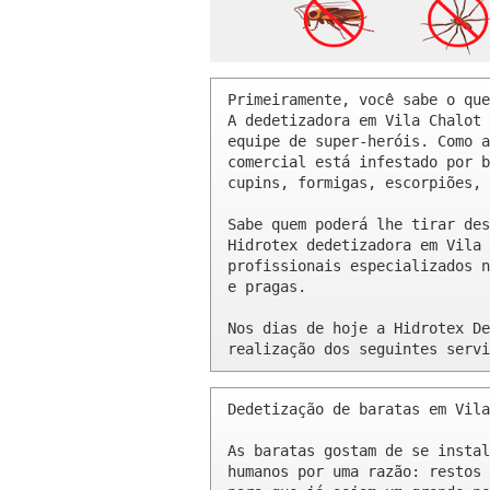
Primeiramente, você sabe o que
A dedetizadora em Vila Chalot 
equipe de super-heróis. Como a
comercial está infestado por b
cupins, formigas, escorpiões, 
Sabe quem poderá lhe tirar des
Hidrotex dedetizadora em Vila 
profissionais especializados n
e pragas.

Nos dias de hoje a Hidrotex De
realização dos seguintes servi
Dedetização de baratas em Vila
As baratas gostam de se instal
humanos por uma razão: restos 