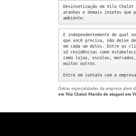
Desinsetização em Vila Chalot 
aranhas e demais insetos que p
ambiente.
E independentemente de qual se
que você precisa, não deixe de
em cada um deles. Entre os cli
só residências como estabeleci
como lojas, escolas, mercados,
muitos outros.

Entre em contato com a empresa
Outras especialidades da empresa alem d
em Vila Chalot
Marido de aluguel em V