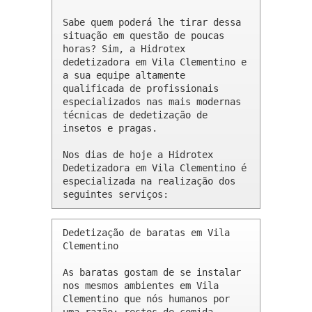
Sabe quem poderá lhe tirar dessa 
situação em questão de poucas 
horas? Sim, a Hidrotex 
dedetizadora em Vila Clementino e 
a sua equipe altamente 
qualificada de profissionais 
especializados nas mais modernas 
técnicas de dedetização de 
insetos e pragas.

Nos dias de hoje a Hidrotex 
Dedetizadora em Vila Clementino é 
especializada na realização dos 
seguintes serviços:
Dedetização de baratas em Vila 
Clementino 

As baratas gostam de se instalar 
nos mesmos ambientes em Vila 
Clementino que nós humanos por 