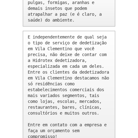
pulgas, formigas, aranhas e 
demais insetos que podem 
atrapalhar a paz (e é claro, a 
saúde) do ambiente.
E independentemente de qual seja 
o tipo de serviço de dedetização 
em Vila Clementino que você 
precisa, não deixe de contar com 
a Hidrotex dedetizadora, 
especializada em cada um deles. 
Entre os clientes da dedetizadora 
em Vila Clementino destacamos não 
só residências como 
estabelecimentos comerciais dos 
mais variados segmentos, tais 
como lojas, escolas, mercados, 
restaurantes, bares, clínicas, 
consultórios e muitos outros.

Entre em contato com a empresa e 
faça um orçamento sem 
compromisso!