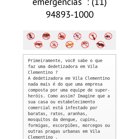
emergências : (11)
94893-1000
Primeiramente, você sabe o que 
faz uma dedetizadora em Vila 
Clementino ? 

A dedetizadora em Vila Clementino 
nada mais é do que uma empresa 
composta por uma equipe de super-
heróis. Como assim? Imagine que a 
sua casa ou estabelecimento 
comercial está infestado por 
baratas, ratos, aranhas, 
mosquitos da dengue, cupins, 
formigas, escorpiões, morcegos ou 
outras pragas urbanas em Vila 
Clementino .
