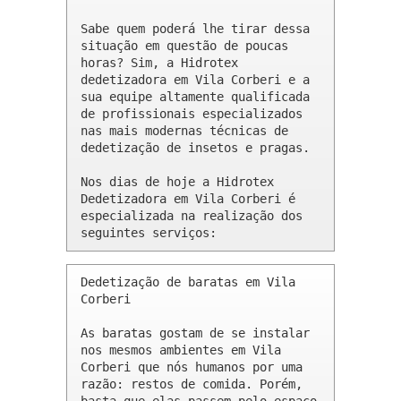
Sabe quem poderá lhe tirar dessa 
situação em questão de poucas 
horas? Sim, a Hidrotex 
dedetizadora em Vila Corberi e a 
sua equipe altamente qualificada 
de profissionais especializados 
nas mais modernas técnicas de 
dedetização de insetos e pragas.

Nos dias de hoje a Hidrotex 
Dedetizadora em Vila Corberi é 
especializada na realização dos 
seguintes serviços:
Dedetização de baratas em Vila 
Corberi 

As baratas gostam de se instalar 
nos mesmos ambientes em Vila 
Corberi que nós humanos por uma 
razão: restos de comida. Porém, 