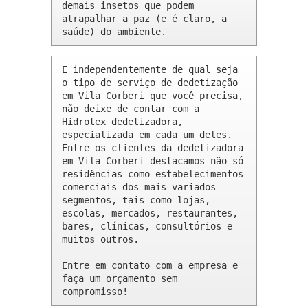
demais insetos que podem 
atrapalhar a paz (e é claro, a 
saúde) do ambiente.
E independentemente de qual seja 
o tipo de serviço de dedetização 
em Vila Corberi que você precisa, 
não deixe de contar com a 
Hidrotex dedetizadora, 
especializada em cada um deles. 
Entre os clientes da dedetizadora 
em Vila Corberi destacamos não só 
residências como estabelecimentos 
comerciais dos mais variados 
segmentos, tais como lojas, 
escolas, mercados, restaurantes, 
bares, clínicas, consultórios e 
muitos outros.

Entre em contato com a empresa e 
faça um orçamento sem 
compromisso!