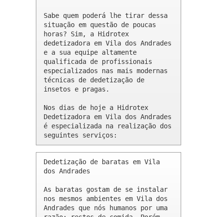
Sabe quem poderá lhe tirar dessa 
situação em questão de poucas 
horas? Sim, a Hidrotex 
dedetizadora em Vila dos Andrades 
e a sua equipe altamente 
qualificada de profissionais 
especializados nas mais modernas 
técnicas de dedetização de 
insetos e pragas.

Nos dias de hoje a Hidrotex 
Dedetizadora em Vila dos Andrades 
é especializada na realização dos 
seguintes serviços:
Dedetização de baratas em Vila 
dos Andrades 

As baratas gostam de se instalar 
nos mesmos ambientes em Vila dos 
Andrades que nós humanos por uma 