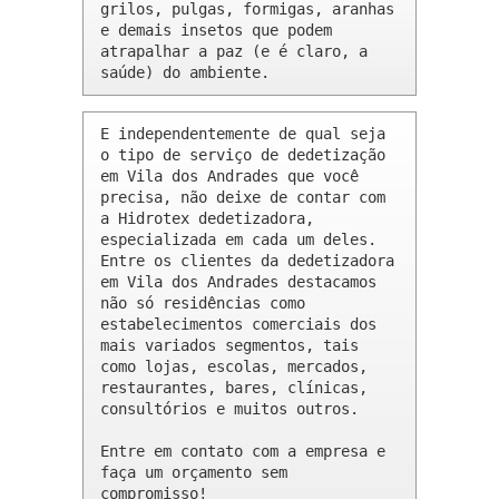
grilos, pulgas, formigas, aranhas 
e demais insetos que podem 
atrapalhar a paz (e é claro, a 
saúde) do ambiente.
E independentemente de qual seja 
o tipo de serviço de dedetização 
em Vila dos Andrades que você 
precisa, não deixe de contar com 
a Hidrotex dedetizadora, 
especializada em cada um deles. 
Entre os clientes da dedetizadora 
em Vila dos Andrades destacamos 
não só residências como 
estabelecimentos comerciais dos 
mais variados segmentos, tais 
como lojas, escolas, mercados, 
restaurantes, bares, clínicas, 
consultórios e muitos outros.

Entre em contato com a empresa e 
faça um orçamento sem 
compromisso!