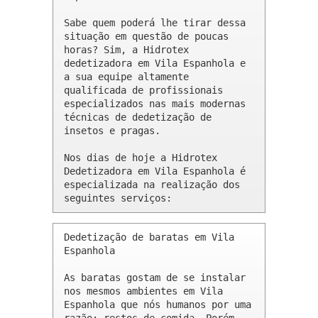
Sabe quem poderá lhe tirar dessa 
situação em questão de poucas 
horas? Sim, a Hidrotex 
dedetizadora em Vila Espanhola e 
a sua equipe altamente 
qualificada de profissionais 
especializados nas mais modernas 
técnicas de dedetização de 
insetos e pragas.

Nos dias de hoje a Hidrotex 
Dedetizadora em Vila Espanhola é 
especializada na realização dos 
seguintes serviços:
Dedetização de baratas em Vila 
Espanhola 

As baratas gostam de se instalar 
nos mesmos ambientes em Vila 
Espanhola que nós humanos por uma 