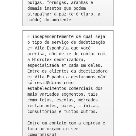
pulgas, formigas, aranhas e 
demais insetos que podem 
atrapalhar a paz (e é claro, a 
saúde) do ambiente.
E independentemente de qual seja 
o tipo de serviço de dedetização 
em Vila Espanhola que você 
precisa, não deixe de contar com 
a Hidrotex dedetizadora, 
especializada em cada um deles. 
Entre os clientes da dedetizadora 
em Vila Espanhola destacamos não 
só residências como 
estabelecimentos comerciais dos 
mais variados segmentos, tais 
como lojas, escolas, mercados, 
restaurantes, bares, clínicas, 
consultórios e muitos outros.

Entre em contato com a empresa e 
faça um orçamento sem 
compromisso!