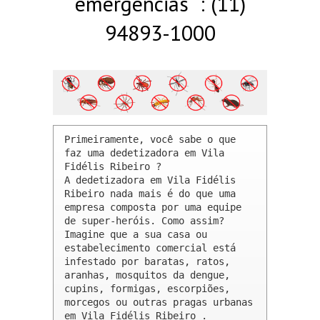
emergências : (11)
94893-1000
Primeiramente, você sabe o que 
faz uma dedetizadora em Vila 
Fidélis Ribeiro ? 

A dedetizadora em Vila Fidélis 
Ribeiro nada mais é do que uma 
empresa composta por uma equipe 
de super-heróis. Como assim? 
Imagine que a sua casa ou 
estabelecimento comercial está 
infestado por baratas, ratos, 
aranhas, mosquitos da dengue, 
cupins, formigas, escorpiões, 
morcegos ou outras pragas urbanas 
em Vila Fidélis Ribeiro .
