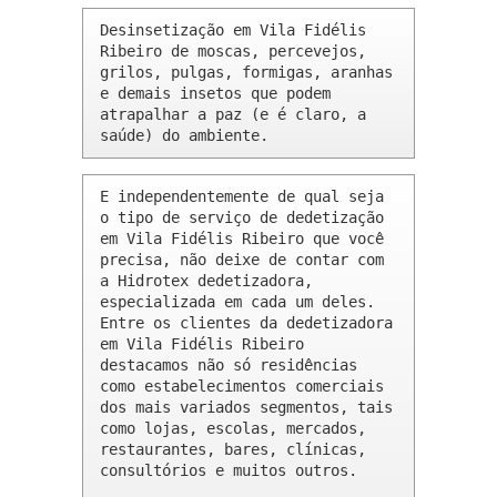
Desinsetização em Vila Fidélis 
Ribeiro de moscas, percevejos, 
grilos, pulgas, formigas, aranhas 
e demais insetos que podem 
atrapalhar a paz (e é claro, a 
saúde) do ambiente.
E independentemente de qual seja 
o tipo de serviço de dedetização 
em Vila Fidélis Ribeiro que você 
precisa, não deixe de contar com 
a Hidrotex dedetizadora, 
especializada em cada um deles. 
Entre os clientes da dedetizadora 
em Vila Fidélis Ribeiro 
destacamos não só residências 
como estabelecimentos comerciais 
dos mais variados segmentos, tais 
como lojas, escolas, mercados, 
restaurantes, bares, clínicas, 
consultórios e muitos outros.
