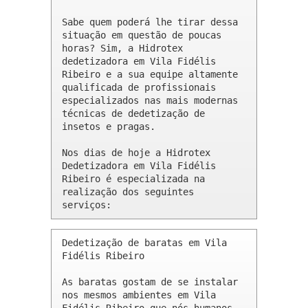
Sabe quem poderá lhe tirar dessa 
situação em questão de poucas 
horas? Sim, a Hidrotex 
dedetizadora em Vila Fidélis 
Ribeiro e a sua equipe altamente 
qualificada de profissionais 
especializados nas mais modernas 
técnicas de dedetização de 
insetos e pragas.

Nos dias de hoje a Hidrotex 
Dedetizadora em Vila Fidélis 
Ribeiro é especializada na 
realização dos seguintes 
serviços:
Dedetização de baratas em Vila 
Fidélis Ribeiro 

As baratas gostam de se instalar 
nos mesmos ambientes em Vila 