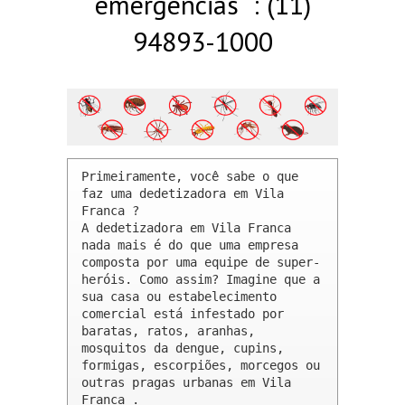
emergências : (11)
94893-1000
Primeiramente, você sabe o que 
faz uma dedetizadora em Vila 
Franca ? 

A dedetizadora em Vila Franca 
nada mais é do que uma empresa 
composta por uma equipe de super-
heróis. Como assim? Imagine que a 
sua casa ou estabelecimento 
comercial está infestado por 
baratas, ratos, aranhas, 
mosquitos da dengue, cupins, 
formigas, escorpiões, morcegos ou 
outras pragas urbanas em Vila 
Franca .
