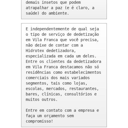
demais insetos que podem 
atrapalhar a paz (e é claro, a 
saúde) do ambiente.
E independentemente de qual seja 
o tipo de serviço de dedetização 
em Vila Franca que você precisa, 
não deixe de contar com a 
Hidrotex dedetizadora, 
especializada em cada um deles. 
Entre os clientes da dedetizadora 
em Vila Franca destacamos não só 
residências como estabelecimentos 
comerciais dos mais variados 
segmentos, tais como lojas, 
escolas, mercados, restaurantes, 
bares, clínicas, consultórios e 
muitos outros.

Entre em contato com a empresa e 
faça um orçamento sem 
compromisso!