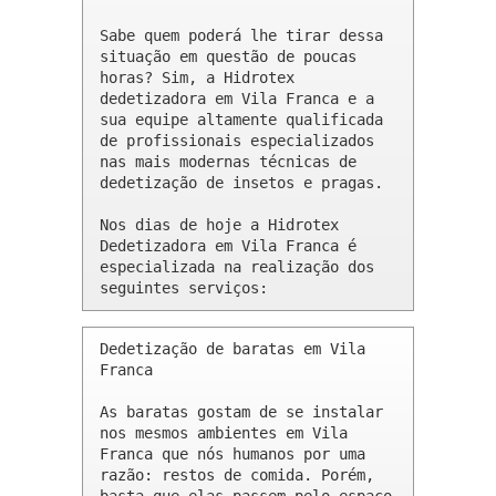
Sabe quem poderá lhe tirar dessa 
situação em questão de poucas 
horas? Sim, a Hidrotex 
dedetizadora em Vila Franca e a 
sua equipe altamente qualificada 
de profissionais especializados 
nas mais modernas técnicas de 
dedetização de insetos e pragas.

Nos dias de hoje a Hidrotex 
Dedetizadora em Vila Franca é 
especializada na realização dos 
seguintes serviços:
Dedetização de baratas em Vila 
Franca 

As baratas gostam de se instalar 
nos mesmos ambientes em Vila 
Franca que nós humanos por uma 
razão: restos de comida. Porém, 