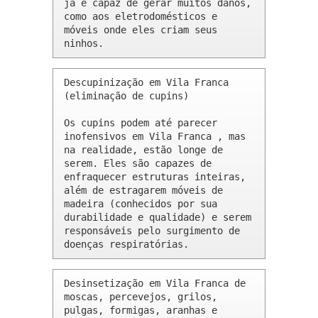
já é capaz de gerar muitos danos, 
como aos eletrodomésticos e 
móveis onde eles criam seus 
ninhos.
Descupinização em Vila Franca 
(eliminação de cupins)

Os cupins podem até parecer 
inofensivos em Vila Franca , mas 
na realidade, estão longe de 
serem. Eles são capazes de 
enfraquecer estruturas inteiras, 
além de estragarem móveis de 
madeira (conhecidos por sua 
durabilidade e qualidade) e serem 
responsáveis pelo surgimento de 
doenças respiratórias.
Desinsetização em Vila Franca de 
moscas, percevejos, grilos, 
pulgas, formigas, aranhas e 