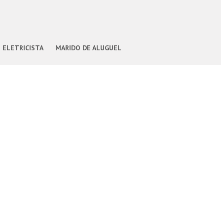
ELETRICISTA
MARIDO DE ALUGUEL