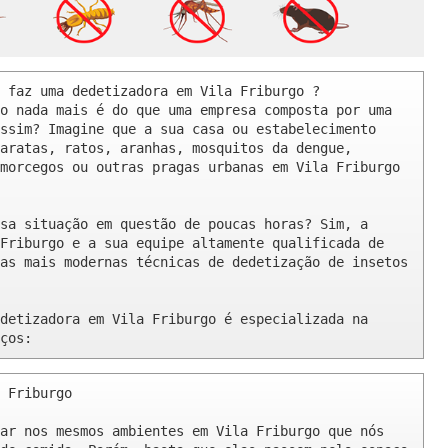
 faz uma dedetizadora em Vila Friburgo ? 

o nada mais é do que uma empresa composta por uma 
ssim? Imagine que a sua casa ou estabelecimento 
aratas, ratos, aranhas, mosquitos da dengue, 
morcegos ou outras pragas urbanas em Vila Friburgo 
sa situação em questão de poucas horas? Sim, a 
Friburgo e a sua equipe altamente qualificada de 
as mais modernas técnicas de dedetização de insetos 
detizadora em Vila Friburgo é especializada na 
ços:
 Friburgo 

ar nos mesmos ambientes em Vila Friburgo que nós 