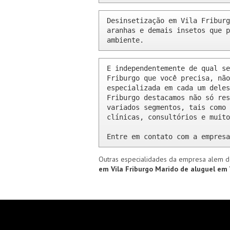
Desinsetização em Vila Friburg
aranhas e demais insetos que p
ambiente.
E independentemente de qual se
Friburgo que você precisa, não
especializada em cada um deles
Friburgo destacamos não só res
variados segmentos, tais como 
clínicas, consultórios e muito
Entre em contato com a empresa
Outras especialidades da empresa alem d
em Vila Friburgo
Marido de aluguel em 