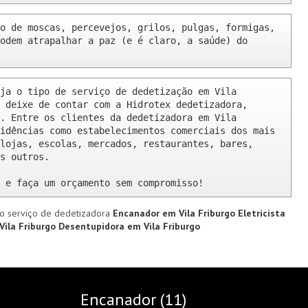
o de moscas, percevejos, grilos, pulgas, formigas, 
odem atrapalhar a paz (e é claro, a saúde) do 
ja o tipo de serviço de dedetização em Vila 
 deixe de contar com a Hidrotex dedetizadora, 
. Entre os clientes da dedetizadora em Vila 
idências como estabelecimentos comerciais dos mais 
lojas, escolas, mercados, restaurantes, bares, 
s outros.

 e faça um orçamento sem compromisso!
o serviço de dedetizadora
Encanador em Vila Friburgo
Eletricista
Vila Friburgo
Desentupidora em Vila Friburgo
Encanador (11)