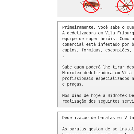
Primeiramente, você sabe o que
A dedetizadora em Vila Friburg
equipe de super-heróis. Como a
comercial está infestado por b
cupins, formigas, escorpiões, 
.

Sabe quem poderá lhe tirar des
Hidrotex dedetizadora em Vila 
profissionais especializados n
e pragas.

Nos dias de hoje a Hidrotex De
realização dos seguintes servi
Dedetização de baratas em Vila
As baratas gostam de se instal