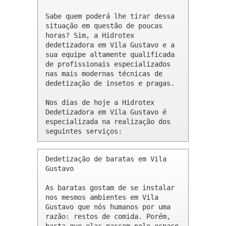
Sabe quem poderá lhe tirar dessa 
situação em questão de poucas 
horas? Sim, a Hidrotex 
dedetizadora em Vila Gustavo e a 
sua equipe altamente qualificada 
de profissionais especializados 
nas mais modernas técnicas de 
dedetização de insetos e pragas.

Nos dias de hoje a Hidrotex 
Dedetizadora em Vila Gustavo é 
especializada na realização dos 
seguintes serviços:
Dedetização de baratas em Vila 
Gustavo 

As baratas gostam de se instalar 
nos mesmos ambientes em Vila 
Gustavo que nós humanos por uma 
razão: restos de comida. Porém, 