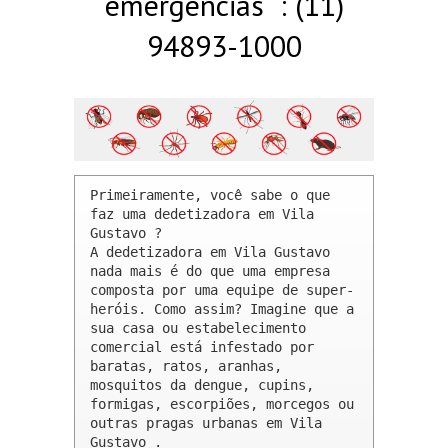
emergências : (11)
94893-1000
Primeiramente, você sabe o que 
faz uma dedetizadora em Vila 
Gustavo ? 

A dedetizadora em Vila Gustavo 
nada mais é do que uma empresa 
composta por uma equipe de super-
heróis. Como assim? Imagine que a 
sua casa ou estabelecimento 
comercial está infestado por 
baratas, ratos, aranhas, 
mosquitos da dengue, cupins, 
formigas, escorpiões, morcegos ou 
outras pragas urbanas em Vila 
Gustavo .
