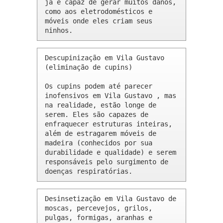
já é capaz de gerar muitos danos, 
como aos eletrodomésticos e 
móveis onde eles criam seus 
ninhos.
Descupinização em Vila Gustavo 
(eliminação de cupins)

Os cupins podem até parecer 
inofensivos em Vila Gustavo , mas 
na realidade, estão longe de 
serem. Eles são capazes de 
enfraquecer estruturas inteiras, 
além de estragarem móveis de 
madeira (conhecidos por sua 
durabilidade e qualidade) e serem 
responsáveis pelo surgimento de 
doenças respiratórias.
Desinsetização em Vila Gustavo de 
moscas, percevejos, grilos, 
pulgas, formigas, aranhas e 