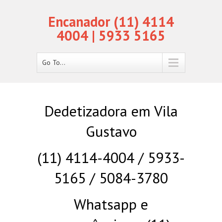
Encanador (11) 4114
4004 | 5933 5165
Go To...
Dedetizadora em Vila
Gustavo
(11) 4114-4004 / 5933-
5165 / 5084-3780
Whatsapp e