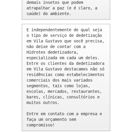
demais insetos que podem 
atrapalhar a paz (e é claro, a 
saúde) do ambiente.
E independentemente de qual seja 
o tipo de serviço de dedetização 
em Vila Gustavo que você precisa, 
não deixe de contar com a 
Hidrotex dedetizadora, 
especializada em cada um deles. 
Entre os clientes da dedetizadora 
em Vila Gustavo destacamos não só 
residências como estabelecimentos 
comerciais dos mais variados 
segmentos, tais como lojas, 
escolas, mercados, restaurantes, 
bares, clínicas, consultórios e 
muitos outros.

Entre em contato com a empresa e 
faça um orçamento sem 
compromisso!